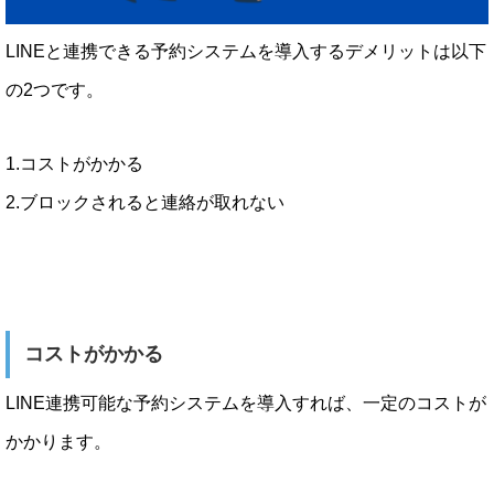
LINEと連携できる予約システムを導入するデメリットは以下
の2つです。
1.コストがかかる
2.ブロックされると連絡が取れない
コストがかかる
LINE連携可能な予約システムを導入すれば、一定のコストが
かかります。