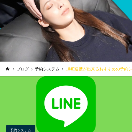
ブログ
予約システム
LINE連携が出来るおすすめの予約
予約システム