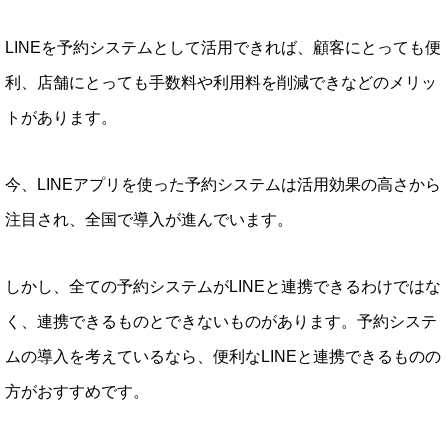
LINEを予約システムとして活用できれば、顧客にとっても便
利、店舗にとっても手数料や利用料を削減できなどのメリッ
トがあります。
今、LINEアプリを使った予約システムは活用効果の高さから
注目され、全国で導入が進んでいます。
しかし、全ての予約システムがLINEと連携できるわけではな
く、連携できるものとできないものがあります。予約システ
ムの導入を考えているなら、便利なLINEと連携できるものの
方がおすすめです。