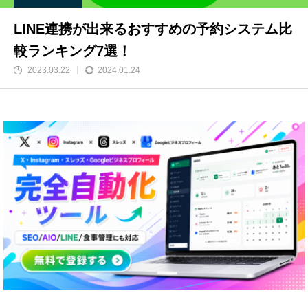
LINE連携が出来るおすすめの予約システム比
較ランキング7選！
2023.03.22
2024.01.24