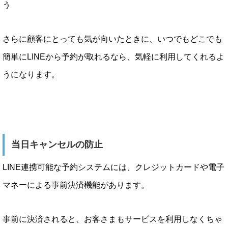
う
さらに顧客にとっても気が向いたときに、いつでもどこでも
簡単にLINEから予約が取れるなら、気軽に利用してくれるよ
うになります。
当日キャンセルの防止
LINE連携可能な予約システムには、クレジットカードや電子
マネーによる事前決済機能があります。
事前に決済されると、お客さまもサービスを利用しなくちゃ