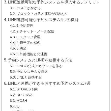
LINE連携可能な予約システムを導入するデメリット
コストがかかる
ブロックされると連絡が取れない
LINE連携可能な予約システム6つの機能
1.予約管理
2.チャット・メール配信
3.スタッフ管理
4.担当者の指名
5.決済
6.外部機能との連携
予約システムとLINEを連携する方法
LINEの公式アカウントを作る
予約システムを導入
LINEと連携する
LINEと連携ができるおすすめ予約システム7選
STORES予約
RESERVA
MOSH
tol