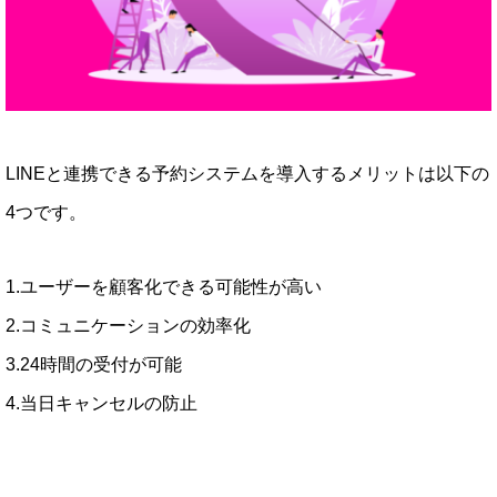
LINEと連携できる予約システムを導入するメリットは以下の
4つです。
1.ユーザーを顧客化できる可能性が高い
2.コミュニケーションの効率化
3.24時間の受付が可能
4.当日キャンセルの防止