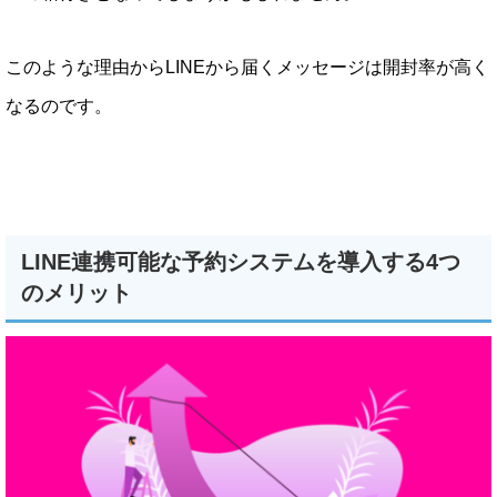
このような理由からLINEから届くメッセージは開封率が高く
なるのです。
LINE連携可能な予約システムを導入する4つ
のメリット