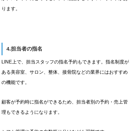
ります。
4.担当者の指名
LINE上で、担当スタッフの指名予約もできます。指名制度が
ある美容室、サロン、整体、接骨院などの業界にはおすすめ
の機能です。
顧客が予約時に指名ができるため、担当者別の予約・売上管
理もできるようになります。