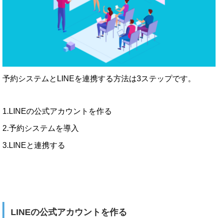
予約システムとLINEを連携する方法は3ステップです。
1.LINEの公式アカウントを作る
2.予約システムを導入
3.LINEと連携する
LINEの公式アカウントを作る