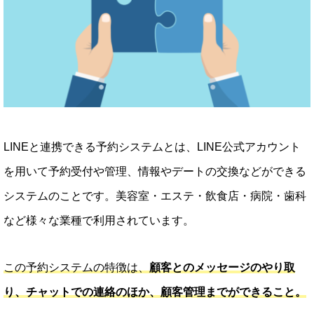
LINEと連携できる予約システムとは、LINE公式アカウント
を用いて予約受付や管理、情報やデートの交換などができる
システムのことです。美容室・エステ・飲食店・病院・歯科
など様々な業種で利用されています。
この予約システムの特徴は、
顧客とのメッセージのやり取
り、チャットでの連絡のほか、顧客管理までができること。