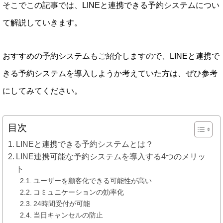
そこでこの記事では、LINEと連携できる予約システムについ
て解説していきます。
おすすめの予約システムもご紹介しますので、LINEと連携で
きる予約システムを導入しようか考えていた方は、ぜひ参考
にしてみてください。
目次
LINEと連携できる予約システムとは？
LINE連携可能な予約システムを導入する4つのメリッ
ト
ユーザーを顧客化できる可能性が高い
コミュニケーションの効率化
24時間受付が可能
当日キャンセルの防止