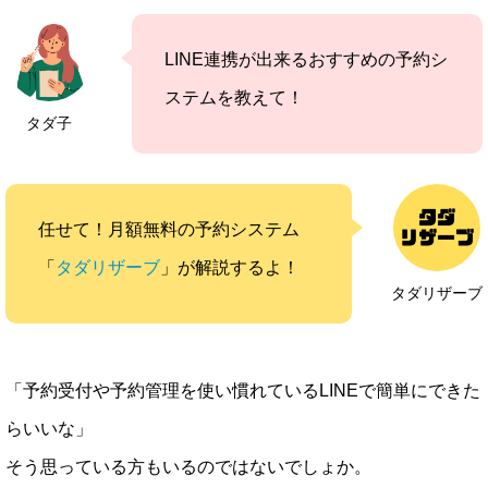
LINE連携が出来るおすすめの予約シ
ステムを教えて！
タダ子
任せて！月額無料の予約システム
「
タダリザーブ
」が解説するよ！
タダリザーブ
「予約受付や予約管理を使い慣れているLINEで簡単にできた
らいいな」
そう思っている方もいるのではないでしょか。