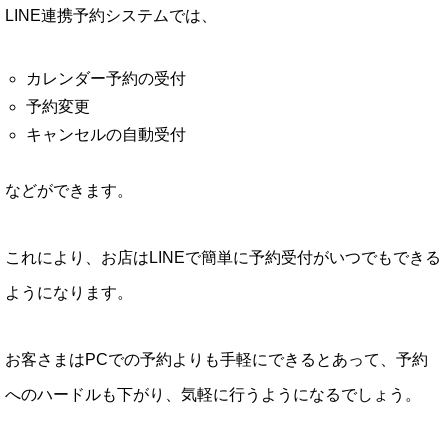
LINE連携予約システムでは、
カレンダー予約の受付
予約変更
キャンセルの自動受付
などができます。
これにより、お店はLINEで簡単に予約受付がいつでもできる
ようになります。
お客さまはPCでの予約よりも手軽にできるとあって、予約
へのハードルも下がり、気軽に行うようになるでしょう。