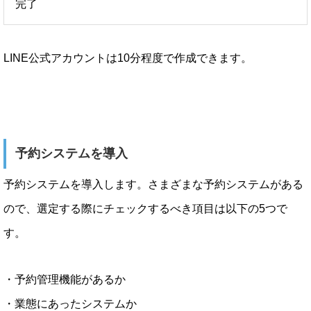
完了
LINE公式アカウントは10分程度で作成できます。
予約システムを導入
予約システムを導入します。さまざまな予約システムがある
ので、選定する際にチェックするべき項目は以下の5つで
す。
・予約管理機能があるか
・業態にあったシステムか