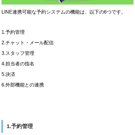
LINE連携可能な予約システムの機能は、以下の6つです。
1.予約管理
2.チャット・メール配信
3.スタッフ管理
4.担当者の指名
5.決済
6.外部機能との連携
1.予約管理