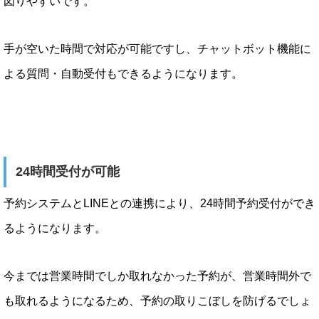
図りやすいです。
手が空いた時間で対応が可能ですし、チャットボット機能に
よる質問・自動受付もできるようになります。
24時間受付が可能
予約システムとLINEとの連携により、24時間予約受付ができ
るようになります。
今までは営業時間でしか取れなかった予約が、営業時間外で
も取れるようになるため、予約の取りこぼしを防げるでしょ