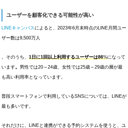
ユーザーを顧客化できる可能性が高い
LINEキャンパス
によると、2023年6月末時点のLINE月間ユー
ザー数は9,500万人
。そのうち、
1日に1回以上利用するユーザーは86
%
になって
います
。
男性では20～24歳、女性では25歳～29歳の層が最
も高い利用率となっています。
普段スマートフォンで利用しているSNSについては、LINEが
最も多いです。
それだけに、LINEと連携ができる予約システムを使うと、ユ