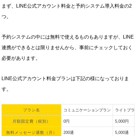
まず、LINE公式アカウント料金と予約システム導入料金の2
つ。
予約システムの中には無料で使えるものもありますが、LINE
連携ができるとは限りませんから、事前にチェックしておく
必要があります。
LINE公式アカウント料金プランは下記の様になっておりま
す。
プラン名
コミュニケーションプラン
ライトプラ
月額固定費（税別）
0円
5,000円
無料メッセージ通数（月）
200通
5,000通