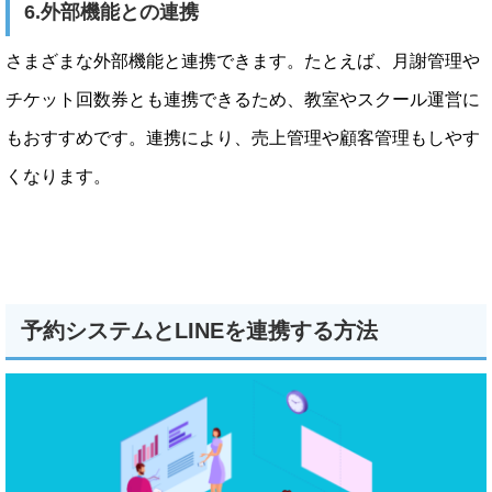
6.外部機能との連携
さまざまな外部機能と連携できます。たとえば、月謝管理や
チケット回数券とも連携できるため、教室やスクール運営に
もおすすめです。連携により、売上管理や顧客管理もしやす
くなります。
予約システムとLINEを連携する方法