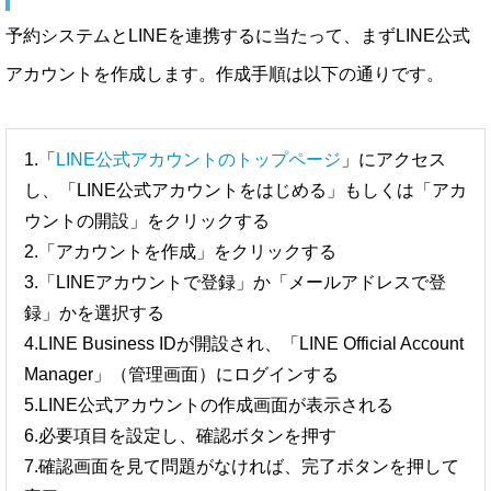
予約システムとLINEを連携するに当たって、まずLINE公式
アカウントを作成します。作成手順は以下の通りです。
1.「
LINE公式アカウントのトップページ
」にアクセス
し、「LINE公式アカウントをはじめる」もしくは「アカ
ウントの開設」をクリックする
2.「アカウントを作成」をクリックする
3.「LINEアカウントで登録」か「メールアドレスで登
録」かを選択する
4.LINE Business IDが開設され、「LINE Official Account
Manager」（管理画面）にログインする
5.LINE公式アカウントの作成画面が表示される
6.必要項目を設定し、確認ボタンを押す
7.確認画面を見て問題がなければ、完了ボタンを押して