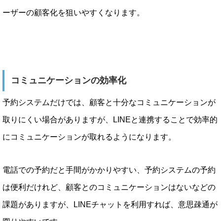
ーザーの顧客化を狙いやすくなります。
コミュニケーションの効率化
予約システムだけでは、顧客と十分なコミュニケーションが
取りにくい場合がありますが、LINEと連携することで効率的
にコミュニケーションが取れるようになります。
電話での予約だと手間がかかりやすい、予約システムの予約
は便利だけれど、顧客とのコミュニケーションはないなどの
課題がありますが、LINEチャットを利用すれば、意思疎通が