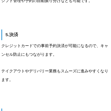
シフト管理や予約の自動振り分けなども可能です。
5.決済
クレジットカードでの事前予約決済が可能になるので、キャ
ンセル防止にもつながります。
テイクアウトやデリバリー業務もスムーズに進みやすくなり
ます。