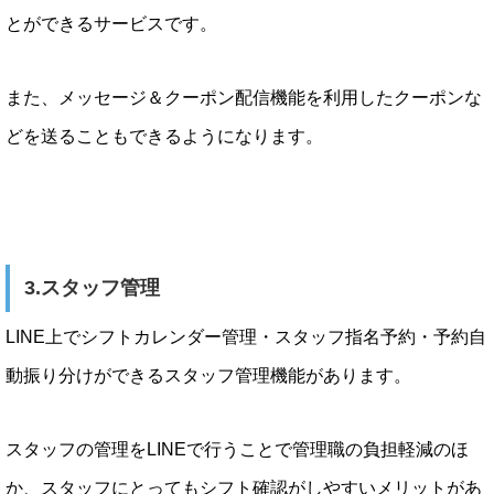
とができるサービスです。
また、メッセージ＆クーポン配信機能を利用したクーポンな
どを送ることもできるようになります。
3.スタッフ管理
LINE上でシフトカレンダー管理・スタッフ指名予約・予約自
動振り分けができるスタッフ管理機能があります。
スタッフの管理をLINEで行うことで管理職の負担軽減のほ
か、スタッフにとってもシフト確認がしやすいメリットがあ