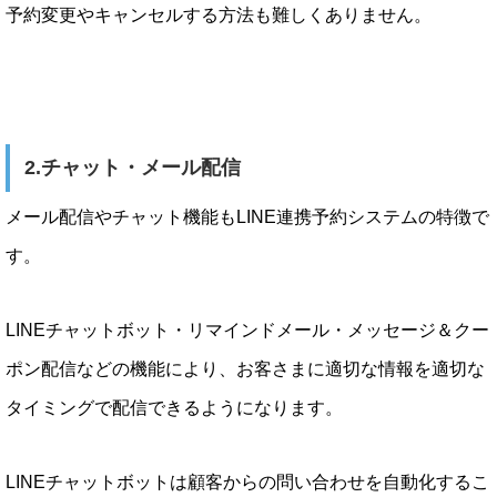
予約変更やキャンセルする方法も難しくありません。
2.チャット・メール配信
メール配信やチャット機能もLINE連携予約システムの特徴で
す。
LINEチャットボット・リマインドメール・メッセージ＆クー
ポン配信などの機能により、お客さまに適切な情報を適切な
タイミングで配信できるようになります。
LINEチャットボットは顧客からの問い合わせを自動化するこ