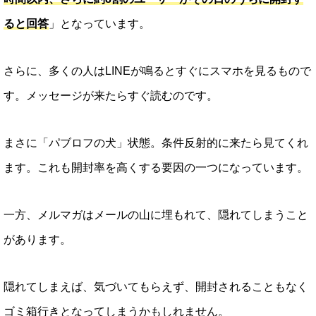
ると回答
」となっています。
さらに、多くの人はLINEが鳴るとすぐにスマホを見るもので
す。メッセージが来たらすぐ読むのです。
まさに「パブロフの犬」状態。条件反射的に来たら見てくれ
ます。これも開封率を高くする要因の一つになっています。
一方、メルマガはメールの山に埋もれて、隠れてしまうこと
があります。
隠れてしまえば、気づいてもらえず、開封されることもなく
ゴミ箱行きとなってしまうかもしれません。