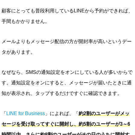
顧客にとっても普段利用しているLINEから予約ができれば、
手間もかかりません。
メールよりもメッセージ配信の方が開封率が高いというデー
タがあります。
なぜなら、SMSの通知設定をオンにしている人が多いからで
す。通知設定をオンにすると、メッセージが届いたときに通
知が表示され、タップするだけですぐに確認できます。
「
LINE for Business
」によれば、「
約2割のユーザーがメッ
セージを受け取ってすぐに開封し、約5割のユーザーが3～6
時間以内、さらに約8割のユーザーがその日のうちに開封す