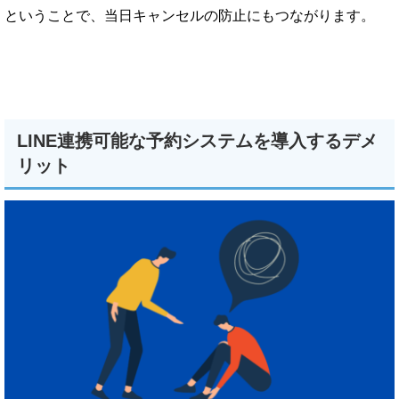
ということで、当日キャンセルの防止にもつながります。
LINE連携可能な予約システムを導入するデメ
リット