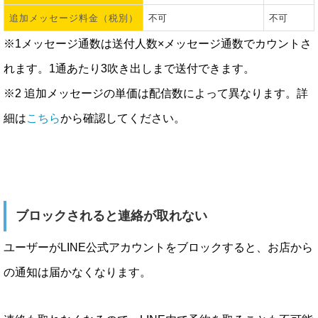
追加メッセージ料金（税別）
不可
不可
※1メッセージ通数は送付人数×メッセージ通数でカウントさ
れます。1通あたり3吹き出しまで送付できます。
※2 追加メッセージの単価は配信数によって異なります。詳
細は
こちら
から確認してください。
ブロックされると連絡が取れない
ユーザーがLINE公式アカウントをブロックすると、お店から
の通知は届かなくなります。