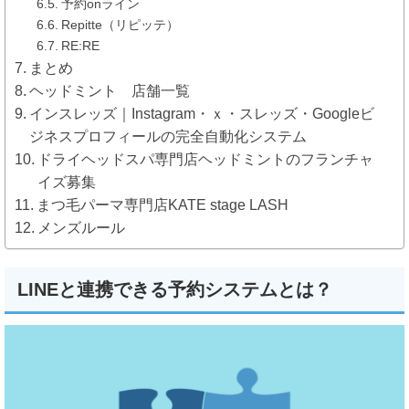
予約onライン
Repitte（リピッテ）
RE:RE
まとめ
ヘッドミント 店舗一覧
インスレッズ｜Instagram・ｘ・スレッズ・Googleビ
ジネスプロフィールの完全自動化システム
ドライヘッドスパ専門店ヘッドミントのフランチャ
イズ募集
まつ毛パーマ専門店KATE stage LASH
メンズルール
LINEと連携できる予約システムとは？