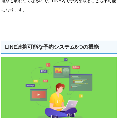
連絡も取れなくなるので、LINE内で予約を取ることも不可能
になります。
LINE連携可能な予約システム6つの機能