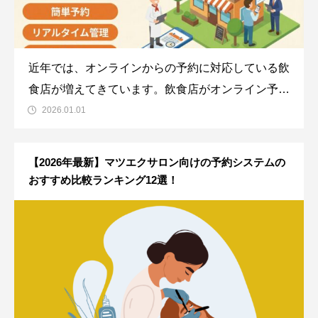
近年では、オンラインからの予約に対応している飲
食店が増えてきています。飲食店がオンライン予約
に対応するためには、予約システムの導入が必要で
2026.01.01
す。飲食店に予約システムを導入することで、スタ
ッフの負担を軽減したり、サービスの向上につなげ
【2026年最新】マツエクサロン向けの予約システムの
ることもできます。この記事では、飲
おすすめ比較ランキング12選！