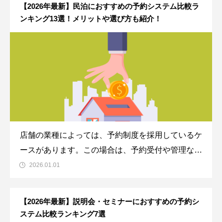
【2026年最新】民泊におすすめの予約システム比較ラ
マートフォン、タブレットを使用した予約シス
ンキング13選！メリットや選び方も紹介！
店舗の業種によっては、予約制度を採用しているケ
ースがあります。この場合は、予約受付や管理など
の予約管理に必要な業務が発生します。ただ、この
2026.01.01
予約管理業務はスタッフにとって負担になることが
あり、予約業務の効率化が求められています。そん
【2026年最新】説明会・セミナーにおすすめの予約シ
な場合に便利なのが予約システムです。予約シ
ステム比較ランキング7選