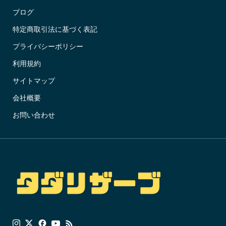
ブログ
特定商取引法に基づく表記
プライバシーポリシー
利用規約
サイトマップ
会社概要
お問い合わせ