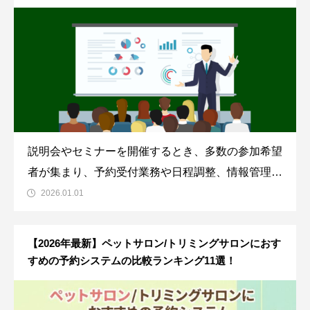
説明会やセミナーを開催するとき、多数の参加希望
者が集まり、予約受付業務や日程調整、情報管理な
どで苦労することがあります。そんなときに活用し
2026.01.01
たいのが予約システムです。説明会・セミナー用予
約システムを使えば、参加希望者が多数いてもスム
【2026年最新】ペットサロン/トリミングサロンにおす
ーズにさばけるようになり、予約受付業務も効率化
すめの予約システムの比較ランキング11選！
しま