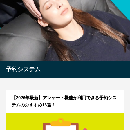
予約システム
【2026年最新】アンケート機能が利用できる予約シス
テムのおすすめ13選！