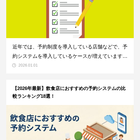
近年では、予約制度を導入している店舗などで、予
約システムを導入しているケースが増えています。
予約システムとは、ネットから予約を受け付けるこ
2026.01.01
とができるシステムで、他にもさまざまな機能が搭
載されていることから、業務の効率化の目的などで
【2026年最新】飲食店におすすめの予約システムの比
利用されています。この予約システムには、利
較ランキング18選！