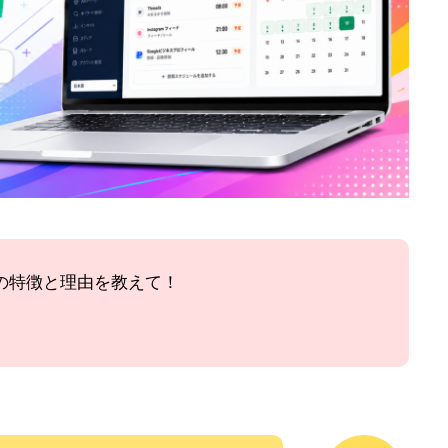
の特徴と理由を教えて！