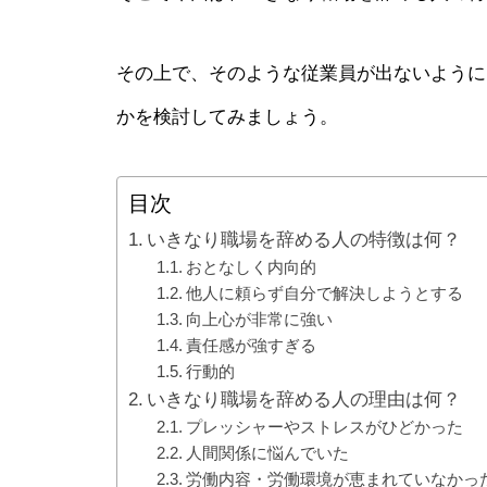
その上で、そのような従業員が出ないように
かを検討してみましょう。
目次
いきなり職場を辞める人の特徴は何？
おとなしく内向的
他人に頼らず自分で解決しようとする
向上心が非常に強い
責任感が強すぎる
行動的
いきなり職場を辞める人の理由は何？
プレッシャーやストレスがひどかった
人間関係に悩んでいた
労働内容・労働環境が恵まれていなかっ