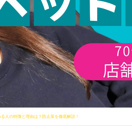
める人の特徴と理由は？防止策を徹底解説！