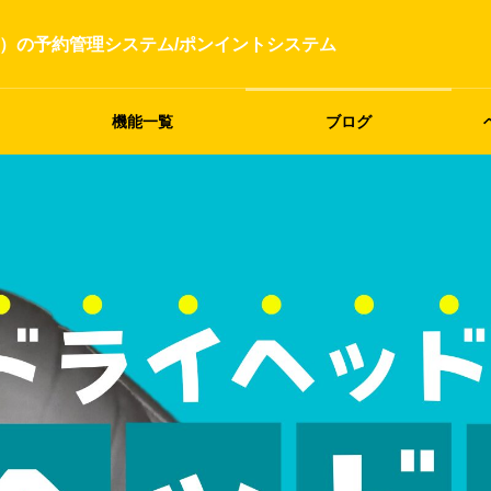
）の予約管理システム/ポンイントシステム
機能一覧
ブログ