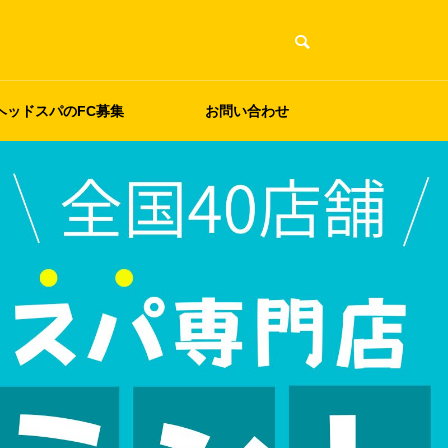
ヘッドスパのFC募集
お問い合わせ