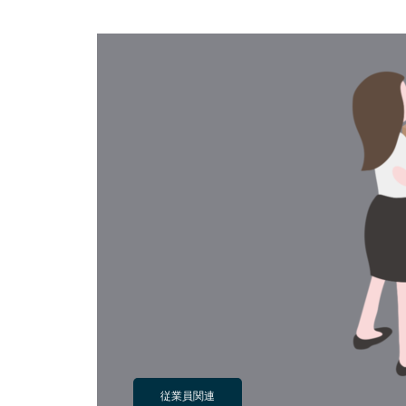
従業員関連