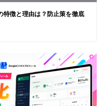
の特徴と理由は？防止策を徹底