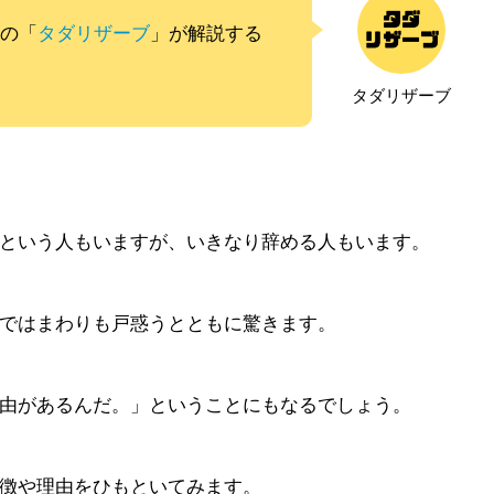
ムの「
タダリザーブ
」が解説する
タダリザーブ
という人もいますが、いきなり辞める人もいます。
ではまわりも戸惑うとともに驚きます。
由があるんだ。」ということにもなるでしょう。
徴や理由をひもといてみます。