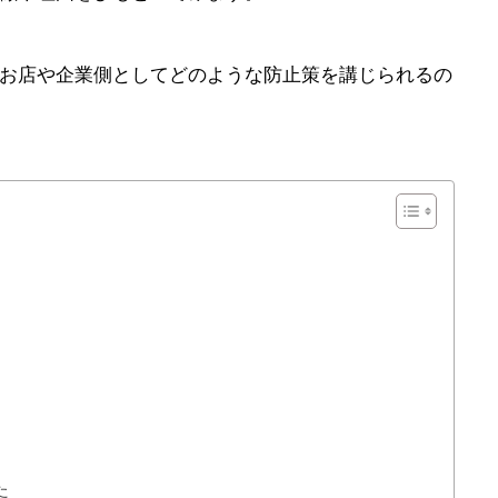
お店や企業側としてどのような防止策を講じられるの
た