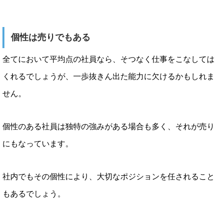
個性は売りでもある
全てにおいて平均点の社員なら、そつなく仕事をこなしては
くれるでしょうが、一歩抜きん出た能力に欠けるかもしれま
せん。
個性のある社員は独特の強みがある場合も多く、それが売り
にもなっています。
社内でもその個性により、大切なポジションを任されること
もあるでしょう。