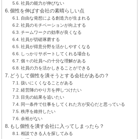
社員の能力が伸びない
個性を伸ばす会社の素晴らしい点
自由な発想による創造力が生まれる
社員のモチベーションが向上する
チームワークの効率が良くなる
社員が切磋琢磨する
社員が得意分野を活かしやすくなる
しっかりサポートしてくれる場合も
個々の社員への十分な理解がある
社員の力を活かしきることができる
どうして個性を潰そうとする会社があるの？
扱いにくくなることがある
経営陣のやり方を押しつけたい
目先の結果を追いたい
同一条件で仕事をしてくれた方が安心だと思っている
秩序を維持したい
余裕がない
もし個性を潰す会社に入ってしまったら？
相談できる人を探してみる