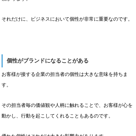
それだけに、ビジネスにおいて個性が非常に重要なのです。
個性がブランドになることがある
お客様が接する企業の担当者の個性は大きな意味を持ちま
す。
その担当者毎の価値観や人柄に触れることで、お客様が心を
動かし、行動を起こしてくれることもあるのです。