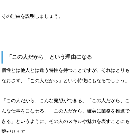
その理由を説明しましょう。
「この人だから」という理由になる
個性とは他人とは違う特性を持つことですが、それはとりも
なおさず、「この人だから」という特徴にもなるでしょう。
「この人だから、こんな発想ができる」「この人だから、こ
んな仕事をこなせる」「この人だから、確実に業務を推進で
きる」というように、その人のスキルや魅力を表すことにも
繋がります。