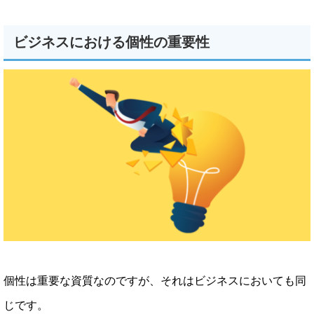
ビジネスにおける個性の重要性
個性は重要な資質なのですが、それはビジネスにおいても同
じです。