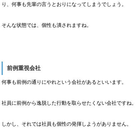
り、何事も先輩の言うとおりになってしまうでしょう。
そんな状態では、個性も潰されますね。
前例重視会社
何事も前例の通りにやれという会社があるといいます。
社員に前例から逸脱した行動を取らせたくない会社ですね。
しかし、それでは社員も個性の発揮しようがありません。