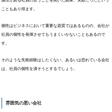
個性がある社員の言うことを聞いた結果、失敗だったという
こともあり得ます。
個性はビジネスにおいて重要な資質ではあるものの、会社が
社員の個性を発揮させてもうまくいかないこともあるので
す。
そのような失敗経験はしたくない、あるいは恐れている会社
は、社員の個性を潰そうとするでしょう。
雰囲気の悪い会社