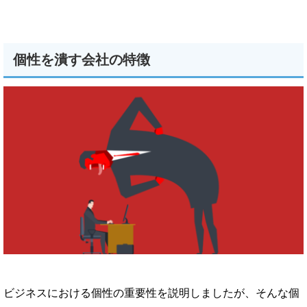
個性を潰す会社の特徴
ビジネスにおける個性の重要性を説明しましたが、そんな個