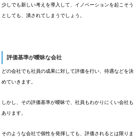
少しでも新しい考えを導入して、イノベーションを起こそう
としても、潰されてしまうでしょう。
評価基準が曖昧な会社
どの会社でも社員の成果に対して評価を行い、待遇などを決
めていきます。
しかし、その評価基準が曖昧で、社員もわかりにくい会社も
あります。
そのような会社で個性を発揮しても、評価されるとは限りま