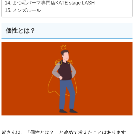
まつ毛パーマ専門店KATE stage LASH
メンズルール
個性とは？
皆さんは、「個性とは？」と改めて考えたことはあります