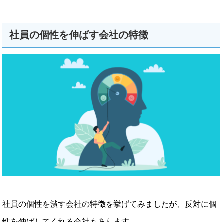
社員の個性を伸ばす会社の特徴
社員の個性を潰す会社の特徴を挙げてみましたが、反対に個
性を伸ばしてくれる会社もあります。