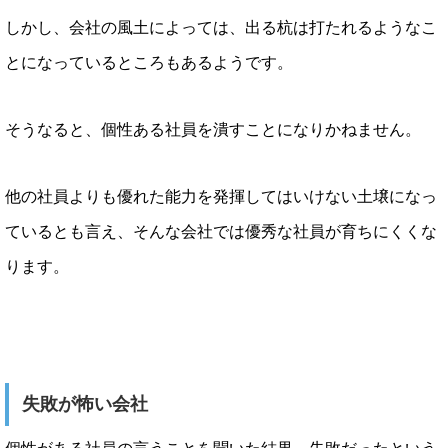
しかし、会社の風土によっては、出る杭は打たれるようなこ
とになっているところもあるようです。
そうなると、個性ある社員を潰すことになりかねません。
他の社員よりも優れた能力を発揮してはいけない土壌になっ
ているとも言え、そんな会社では優秀な社員が育ちにくくな
ります。
失敗が怖い会社