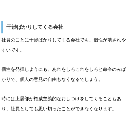
干渉ばかりしてくる会社
社員のことに干渉ばかりしてくる会社でも、個性が潰されや
すいです。
個性を発揮しようにも、あれをしろこれをしろと命令のみば
かりで、個人の意見の自由もなくなるでしょう。
時には上層部が権威主義的なおしつけをしてくることもあ
り、社員としても思い切ったことができなくなります。