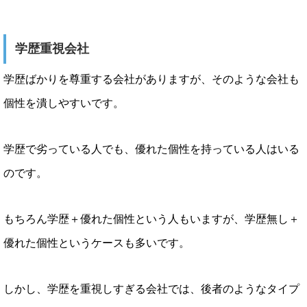
学歴重視会社
学歴ばかりを尊重する会社がありますが、そのような会社も
個性を潰しやすいです。
学歴で劣っている人でも、優れた個性を持っている人はいる
のです。
もちろん学歴＋優れた個性という人もいますが、学歴無し＋
優れた個性というケースも多いです。
しかし、学歴を重視しすぎる会社では、後者のようなタイプ