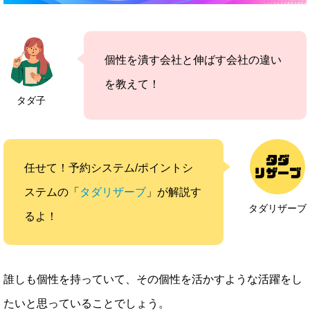
個性を潰す会社と伸ばす会社の違い
を教えて！
タダ子
任せて！予約システム/ポイントシ
ステムの「
タダリザーブ
」が解説す
タダリザーブ
るよ！
誰しも個性を持っていて、その個性を活かすような活躍をし
たいと思っていることでしょう。