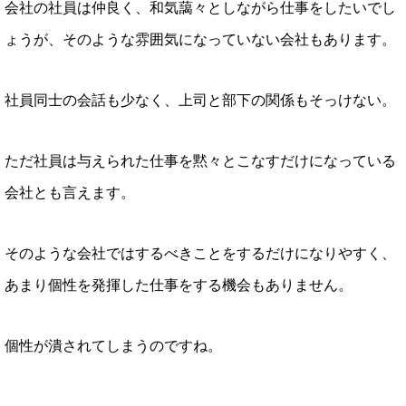
会社の社員は仲良く、和気藹々としながら仕事をしたいでし
ょうが、そのような雰囲気になっていない会社もあります。
社員同士の会話も少なく、上司と部下の関係もそっけない。
ただ社員は与えられた仕事を黙々とこなすだけになっている
会社とも言えます。
そのような会社ではするべきことをするだけになりやすく、
あまり個性を発揮した仕事をする機会もありません。
個性が潰されてしまうのですね。