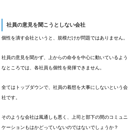
社員の意見を聞こうとしない会社
個性を潰す会社というと、規模だけが問題ではありません。
社員の意見を聞かず、上からの命令を中心に動いているよう
なところでは、各社員も個性を発揮できません。
全てはトップダウンで、社員の着想を大事にしないという会
社です。
そのような会社は風通しも悪く、上司と部下の間のコミュニ
ケーションもはかどっていないのではないでしょうか？