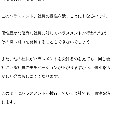
このハラスメント、社員の個性を潰すことにもなるのです。
個性豊かな優秀な社員に対してハラスメントが行われれば、
その持つ能力を発揮することもできないでしょう。
また、他の社員がハラスメントを受けるのを見ても、同じ会
社にいる社員のモチベーションが下がりますから、個性を活
かした発言もしにくくなります。
このようにハラスメントが横行している会社でも、個性を潰
します。