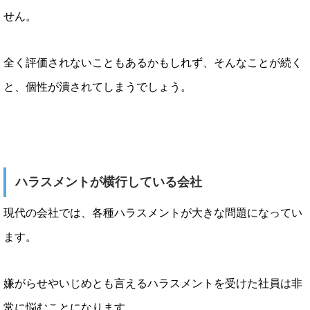
せん。
全く評価されないこともあるかもしれず、そんなことが続く
と、個性が潰されてしまうでしょう。
ハラスメントが横行している会社
現代の会社では、各種ハラスメントが大きな問題になってい
ます。
嫌がらせやいじめとも言えるハラスメントを受けた社員は非
常に悩むことになります。