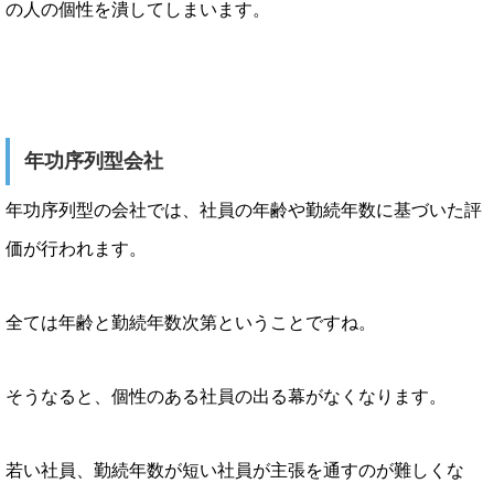
の人の個性を潰してしまいます。
年功序列型会社
年功序列型の会社では、社員の年齢や勤続年数に基づいた評
価が行われます。
全ては年齢と勤続年数次第ということですね。
そうなると、個性のある社員の出る幕がなくなります。
若い社員、勤続年数が短い社員が主張を通すのが難しくな