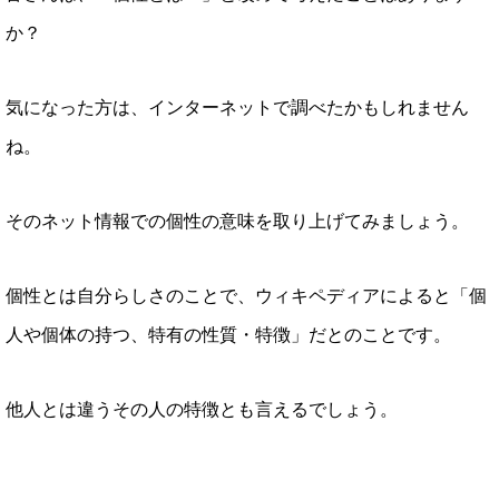
か？
気になった方は、インターネットで調べたかもしれません
ね。
そのネット情報での個性の意味を取り上げてみましょう。
個性とは自分らしさのことで、ウィキペディアによると「個
人や個体の持つ、特有の性質・特徴」だとのことです。
他人とは違うその人の特徴とも言えるでしょう。