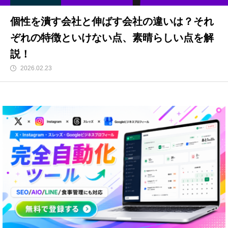
個性を潰す会社と伸ばす会社の違いは？それ
ぞれの特徴といけない点、素晴らしい点を解
説！
2026.02.23