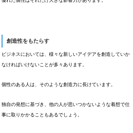
優れた個性はそれだけ大きな影響力があります。
創造性をもたらす
ビジネスにおいては、様々な新しいアイデアを創造していか
なければいけないことが多々あります。
個性のある人は、そのような創造力に長けています。
独自の発想に基づき、他の人が思いつかないような着想で仕
事に取りかかることもあるでしょう。