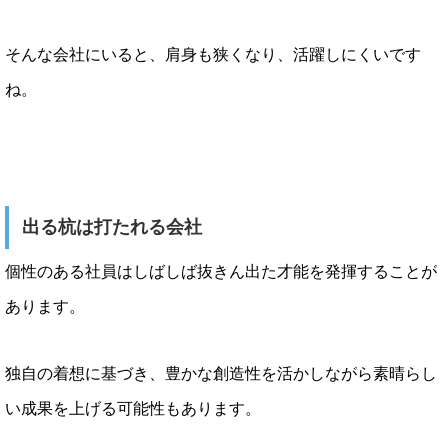
そんな会社にいると、肩身も狭くなり、活躍しにくいです
ね。
出る杭は打たれる会社
個性のある社員はしばしば抜きん出た才能を発揮することが
あります。
独自の着想に基づき、豊かな創造性を活かしながら素晴らし
い成果を上げる可能性もあります。