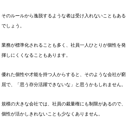
そのルールから逸脱するような者は受け入れないこともある
でしょう。
業務が標準化されることも多く、社員一人ひとりが個性を発
揮しにくくなることもあります。
優れた個性や才能を持つ人からすると、そのような会社が窮
屈で、「思う存分活躍できないな」と思うかもしれません。
規模の大きな会社では、社員の裁量権にも制限があるので、
個性が活かしきれないことも少なくありません。