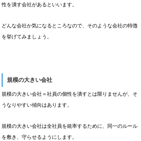
性を潰す会社があるといいます。
どんな会社か気になるところなので、そのような会社の特徴
を挙げてみましょう。
規模の大きい会社
規模の大きい会社＝社員の個性を潰すとは限りませんが、そ
うなりやすい傾向はあります。
規模の大きい会社は全社員を統率するために、同一のルール
を敷き、守らせるようにします。