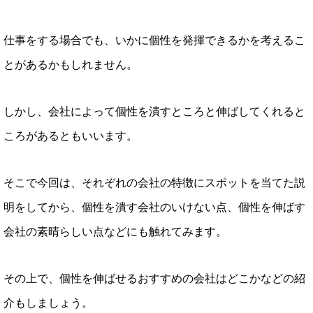
仕事をする場合でも、いかに個性を発揮できるかを考えるこ
とがあるかもしれません。
しかし、会社によって個性を潰すところと伸ばしてくれると
ころがあるともいいます。
そこで今回は、それぞれの会社の特徴にスポットを当てた説
明をしてから、個性を潰す会社のいけない点、個性を伸ばす
会社の素晴らしい点などにも触れてみます。
その上で、個性を伸ばせるおすすめの会社はどこかなどの紹
介もしましょう。