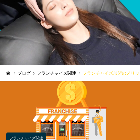
ブログ
フランチャイズ関連
フランチャイズ加盟のメリッ
フランチャイズ関連