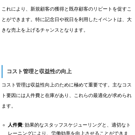
これにより、新規顧客の獲得と既存顧客のリピートを促すこ
とができます。特に記念日や祝日を利用したイベントは、大
きな売上を上げるチャンスとなります。
コスト管理と収益性の向上
コスト管理は収益性向上のために極めて重要です。主なコス
ト要因には人件費と在庫があり、これらの最適化が求められ
ます。
人件費
: 効果的なスタッフスケジューリングと、適切なト
レーニングにより、労働効率を向上させることができま