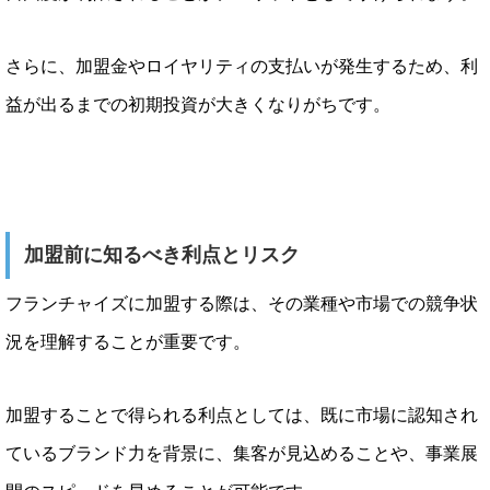
さらに、加盟金やロイヤリティの支払いが発生するため、利
益が出るまでの初期投資が大きくなりがちです。
加盟前に知るべき利点とリスク
フランチャイズに加盟する際は、その業種や市場での競争状
況を理解することが重要です。
加盟することで得られる利点としては、既に市場に認知され
ているブランド力を背景に、集客が見込めることや、事業展