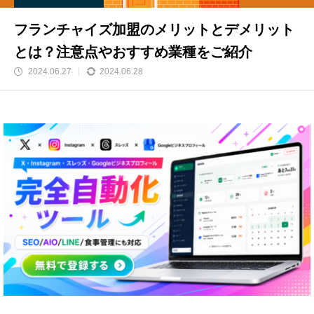
フランチャイズ加盟のメリットとデメリット
とは？注意点やおすすめ業種をご紹介
2024.06.27
2024.06.28