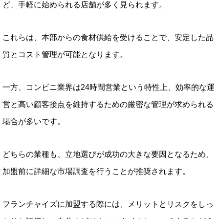
ど、手軽に始められる店舗が多く見られます。
これらは、本部からの食材供給を受けることで、安定した品
質とコスト管理が可能となります。
一方、コンビニ業界は24時間営業という特性上、効率的な運
営と高い顧客接点を維持するための厳密な管理が求められる
場合が多いです。
どちらの業種も、立地選びが成功の大きな要因となるため、
加盟前に詳細な市場調査を行うことが推奨されます。
フランチャイズに加盟する際には、メリットとリスクをしっ