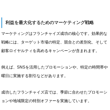
利益を最大化するためのマーケティング戦略
マーケティングはフランチャイズ成功の核心です。効果的な
戦略には、ターゲット市場の特定、競合との差別化、そして
顧客ロイヤルティを高めるキャンペーンが含まれます。
例えば、SNSを活用したプロモーションや、特定の時間帯や
曜日に実施する割引などがあります。
成功したフランチャイズ店では、季節に合わせたプロモーシ
ョンや地域限定の特別オファーを実施しています。