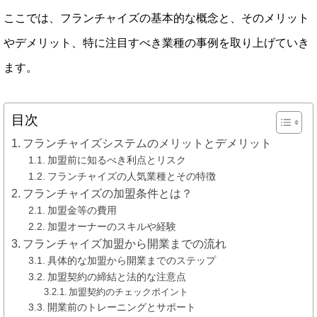
ここでは、フランチャイズの基本的な概念と、そのメリット
やデメリット、特に注目すべき業種の事例を取り上げていき
ます。
目次
フランチャイズシステムのメリットとデメリット
加盟前に知るべき利点とリスク
フランチャイズの人気業種とその特徴
フランチャイズの加盟条件とは？
加盟金等の費用
加盟オーナーのスキルや経験
フランチャイズ加盟から開業までの流れ
具体的な加盟から開業までのステップ
加盟契約の締結と法的な注意点
加盟契約のチェックポイント
開業前のトレーニングとサポート