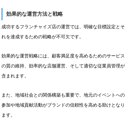
効果的な運営方法と戦略
成功するフランチャイズ店の運営では、明確な目標設定とそ
れを達成するための戦略が不可欠です。
効果的な運営戦略には、顧客満足度を高めるためのサービス
の質の維持、効率的な店舗運営、そして適切な従業員管理が
含まれます。
また、地域社会との関係構築も重要で、地元のイベントへの
参加や地域貢献活動がブランドの信頼性を高める助けとなり
ます。