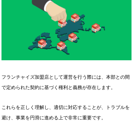
フランチャイズ加盟店として運営を行う際には、本部との間
で定められた契約に基づく権利と義務が存在します。
これらを正しく理解し、適切に対応することが、トラブルを
避け、事業を円滑に進める上で非常に重要です。