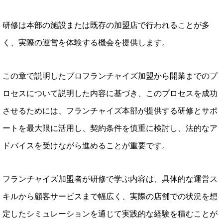
研修は本部の施設または既存の加盟店で行われることが多
く、実際の運営を体験する機会を提供します。
この章で説明したプロフランチャイズ加盟から開業までのプ
ロセスについて説明した内容に基づき、このプロセスを成功
させるためには、フランチャイズ本部が提供する研修とサポ
ートを最大限に活用し、契約条件を慎重に検討し、法的なア
ドバイスを受けながら進めることが重要です。
フランチャイズ加盟者が研修で学ぶ内容は、具体的な運営ス
キルから顧客サービスまで幅広く、実際の店舗での状況を想
定したシミュレーションを通じて実践的な経験を積むことが