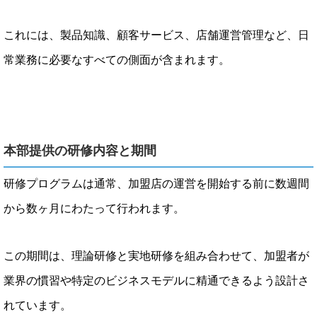
これには、製品知識、顧客サービス、店舗運営管理など、日
常業務に必要なすべての側面が含まれます。
本部提供の研修内容と期間
研修プログラムは通常、加盟店の運営を開始する前に数週間
から数ヶ月にわたって行われます。
この期間は、理論研修と実地研修を組み合わせて、加盟者が
業界の慣習や特定のビジネスモデルに精通できるよう設計さ
れています。