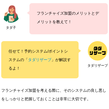
フランチャイズ加盟のメリットとデ
メリットを教えて！
タダ子
任せて！予約システム/ポイントシ
ステムの「
タダリザーブ
」が解説す
タダリザーブ
るよ！
フランチャイズ加盟を考える際に、そのシステムの良し悪し
をしっかりと把握しておくことは非常に大切です。