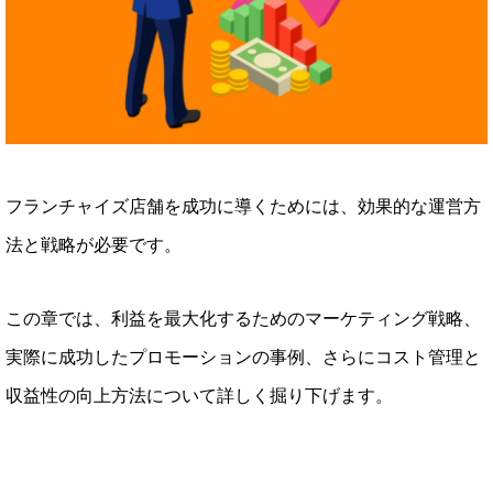
フランチャイズ店舗を成功に導くためには、効果的な運営方
法と戦略が必要です。
この章では、利益を最大化するためのマーケティング戦略、
実際に成功したプロモーションの事例、さらにコスト管理と
収益性の向上方法について詳しく掘り下げます。