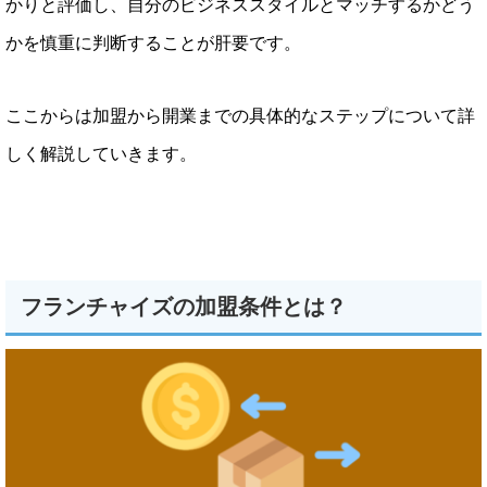
かりと評価し、自分のビジネススタイルとマッチするかどう
かを慎重に判断することが肝要です。
ここからは加盟から開業までの具体的なステップについて詳
しく解説していきます。
フランチャイズの加盟条件とは？