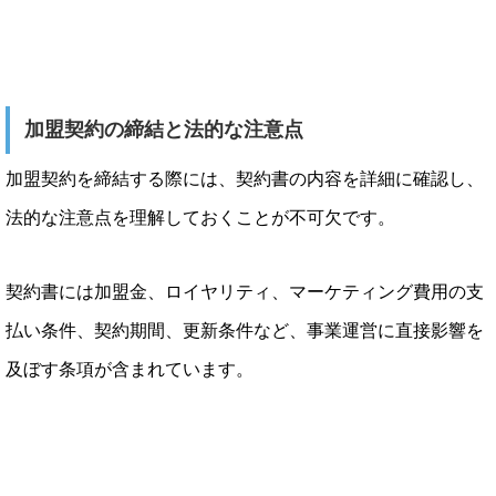
加盟契約の締結と法的な注意点
加盟契約を締結する際には、契約書の内容を詳細に確認し、
法的な注意点を理解しておくことが不可欠です。
契約書には加盟金、ロイヤリティ、マーケティング費用の支
払い条件、契約期間、更新条件など、事業運営に直接影響を
及ぼす条項が含まれています。