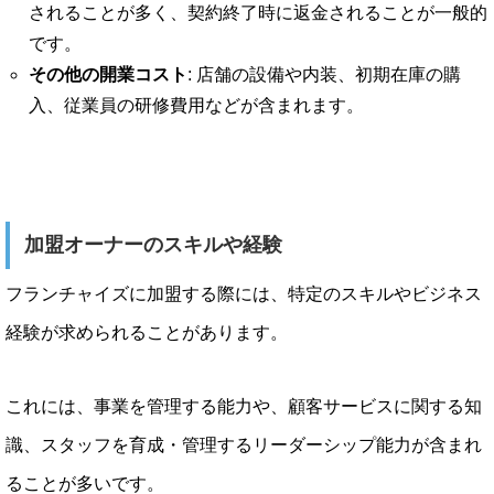
されることが多く、契約終了時に返金されることが一般的
です。
その他の開業コスト
: 店舗の設備や内装、初期在庫の購
入、従業員の研修費用などが含まれます。
加盟オーナーのスキルや経験
フランチャイズに加盟する際には、特定のスキルやビジネス
経験が求められることがあります。
これには、事業を管理する能力や、顧客サービスに関する知
識、スタッフを育成・管理するリーダーシップ能力が含まれ
ることが多いです。