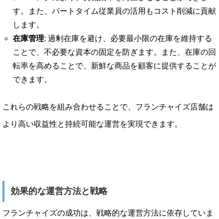
す。また、パートタイム従業員の活用もコスト削減に貢献
します。
在庫管理
: 過剰在庫を避け、必要最小限の在庫を維持する
ことで、不必要な資本の固定を防ぎます。また、在庫の回
転率を高めることで、新鮮な商品を顧客に提供することが
できます。
これらの戦略を組み合わせることで、フランチャイズ店舗は
より高い収益性と持続可能な運営を実現できます。
効果的な運営方法と戦略
フランチャイズの成功は、戦略的な運営方法に依存していま