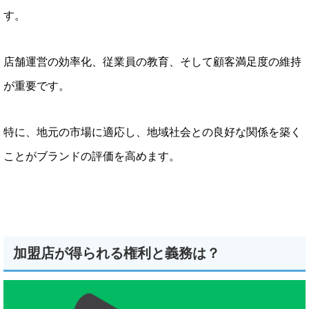
す。
店舗運営の効率化、従業員の教育、そして顧客満足度の維持
が重要です。
特に、地元の市場に適応し、地域社会との良好な関係を築く
ことがブランドの評価を高めます。
加盟店が得られる権利と義務は？