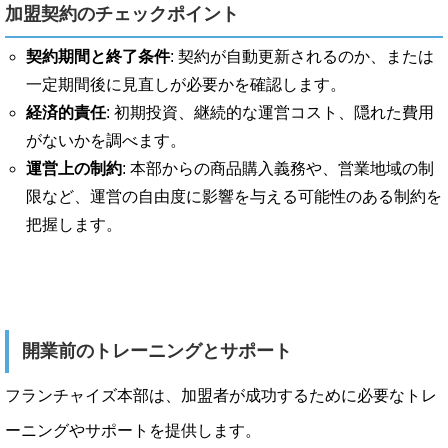
加盟契約のチェックポイント
契約期間と終了条件
: 契約が自動更新されるのか、または
一定期間後に見直しが必要かを確認します。
経済的責任
: 初期投資、継続的な運営コスト、隠れた費用
がないかを調べます。
運営上の制約
: 本部からの商品購入義務や、営業地域の制
限など、運営の自由度に影響を与える可能性のある制約を
把握します。
開業前のトレーニングとサポート
フランチャイズ本部は、加盟者が成功するために必要なトレ
ーニングやサポートを提供します。