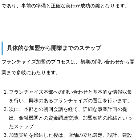
であり、事前の準備と正確な実行が成功の鍵となります。
具体的な加盟から開業までのステップ
フランチャイズ加盟のプロセスは、初期の問い合わせから開
業まで多岐にわたります。
フランチャイズ本部への問い合わせと基本的な情報収集
を行い、興味のあるフランチャイズの選定を行います。
次に、本部との初回会議を経て、詳細な事業計画の提
出、金融機関との資金調達交渉、加盟契約の締結といっ
たステップ
加盟契約を締結した後は、店舗の立地選定、設計、建設