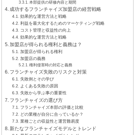
本部提供の研修内容と期間
成功するフランチャイズ加盟店の経営戦略
効果的な運営方法と戦略
利益を最大化するためのマーケティング戦略
コスト管理と収益性の向上
効果的な運営方法と戦略
加盟店が得られる権利と義務は？
加盟店が得られる権利
加盟店の義務
権利侵害時の対応と義務
フランチャイズ失敗のリスクと対策
失敗例とその学び
よくある失敗の原因
失敗から学ぶ事の重要性
フランチャイズの選び方
フランチャイズ本部の評価と比較
どの業種が自分に合っているか？
業種ごとの収益性と運営難易度
新たなフランチャイズモデルとトレンド