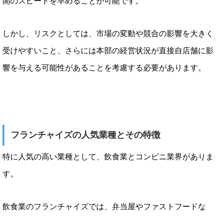
開のスピードを早めることが可能です。
しかし、リスクとしては、市場の変動や競合の影響を大きく
受けやすいこと、さらには本部の経営状況が直接自店舗に影
響を与える可能性があることを考慮する必要があります。
フランチャイズの人気業種とその特徴
特に人気の高い業種として、飲食業とコンビニ業界がありま
す。
飲食業のフランチャイズでは、弁当屋やファストフードな