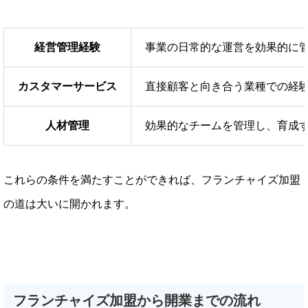
経営管理経験
事業の日常的な運営を効果的に
カスタマーサービス
直接顧客と向き合う業種での経
人材管理
効果的なチームを管理し、育成
これらの条件を満たすことができれば、フランチャイズ加盟
の道は大いに開かれます。
フランチャイズ加盟から開業までの流れ