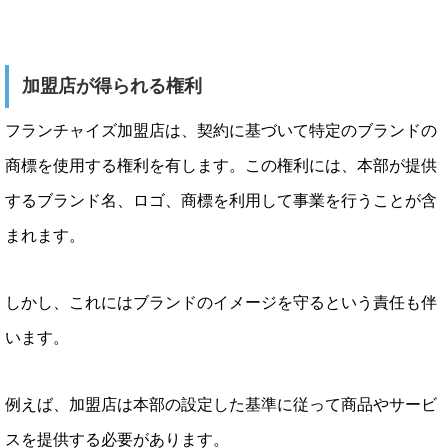
加盟店が得られる権利
フランチャイズ加盟店は、契約に基づいて特定のブランドの
商標を使用する権利を有します。この権利には、本部が提供
するブランド名、ロゴ、商標を利用して事業を行うことが含
まれます。
しかし、これにはブランドのイメージを守るという責任も伴
います。
例えば、加盟店は本部の設定した基準に従って商品やサービ
スを提供する必要があります。