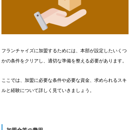
フランチャイズに加盟するためには、本部が設定したいくつ
かの条件をクリアし、適切な準備を整える必要があります。
ここでは、加盟に必要な条件や必要な資金、求められるスキ
ルと経験について詳しく見ていきましょう。