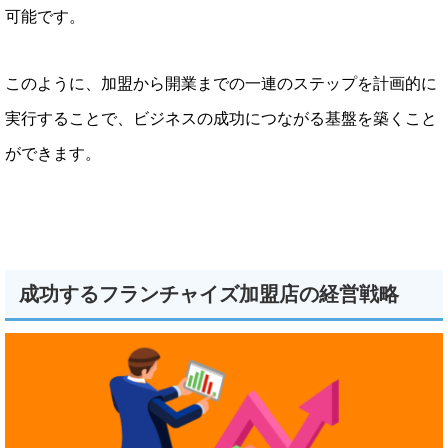
可能です。
このように、加盟から開業までの一連のステップを計画的に
実行することで、ビジネスの成功につながる基盤を築くこと
ができます。
成功するフランチャイズ加盟店の経営戦略