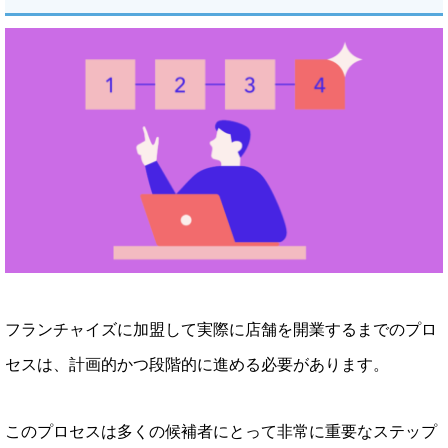
フランチャイズに加盟して実際に店舗を開業するまでのプロ
セスは、計画的かつ段階的に進める必要があります。
このプロセスは多くの候補者にとって非常に重要なステップ