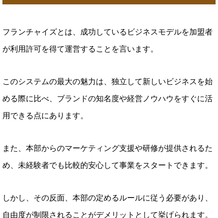
フランチャイズとは、成功しているビジネスモデルを加盟者
が利用許可を得て運営することを言います。
このシステムの最大の魅力は、独立して新しいビジネスを始
める際に比べ、ブランドの知名度や経営ノウハウをすぐに活
用できる点にあります。
また、本部からのマーケティング支援や研修が提供されるた
め、未経験者でも比較的安心して事業をスタートできます。
しかし、その反面、本部の定めるルールに従う必要があり、
自由度が制限されることがデメリットとして挙げられます。