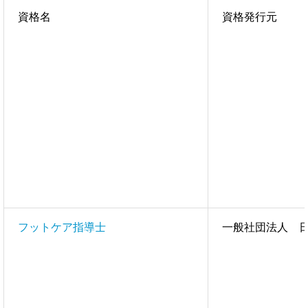
資格名
資格発行元
フットケア指導士
一般社団法人 