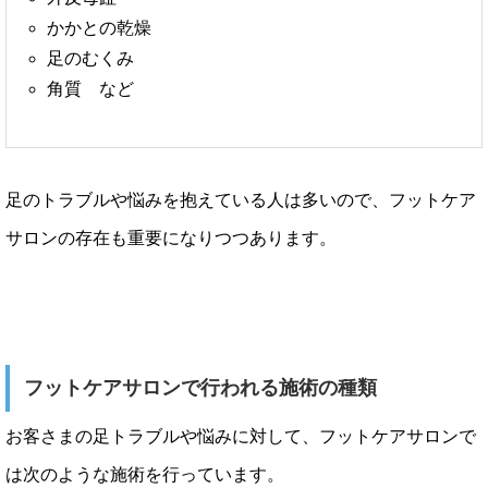
かかとの乾燥
足のむくみ
角質 など
足のトラブルや悩みを抱えている人は多いので、フットケア
サロンの存在も重要になりつつあります。
フットケアサロンで行われる施術の種類
お客さまの足トラブルや悩みに対して、フットケアサロンで
は次のような施術を行っています。