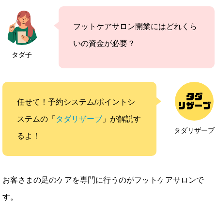
フットケアサロン開業にはどれくら
いの資金が必要？
タダ子
任せて！予約システム/ポイントシ
ステムの「
タダリザーブ
」が解説す
タダリザーブ
るよ！
お客さまの足のケアを専門に行うのがフットケアサロンで
す。