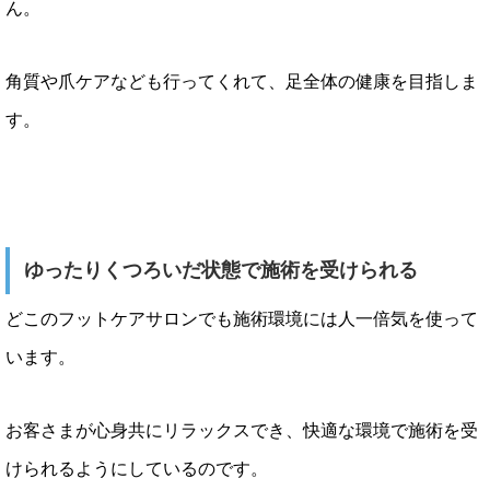
ん。
角質や爪ケアなども行ってくれて、足全体の健康を目指しま
す。
ゆったりくつろいだ状態で施術を受けられる
どこのフットケアサロンでも施術環境には人一倍気を使って
います。
お客さまが心身共にリラックスでき、快適な環境で施術を受
けられるようにしているのです。