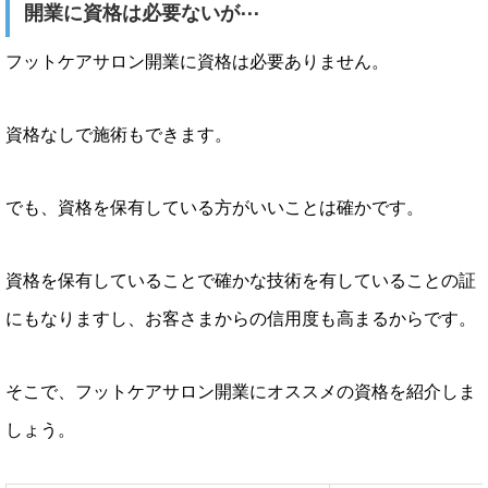
開業に資格は必要ないが⋯
フットケアサロン開業に資格は必要ありません。
資格なしで施術もできます。
でも、資格を保有している方がいいことは確かです。
資格を保有していることで確かな技術を有していることの証
にもなりますし、お客さまからの信用度も高まるからです。
そこで、フットケアサロン開業にオススメの資格を紹介しま
しょう。