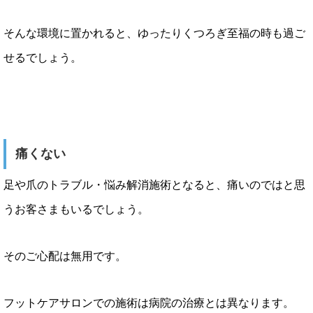
そんな環境に置かれると、ゆったりくつろぎ至福の時も過ご
せるでしょう。
痛くない
足や爪のトラブル・悩み解消施術となると、痛いのではと思
うお客さまもいるでしょう。
そのご心配は無用です。
フットケアサロンでの施術は病院の治療とは異なります。