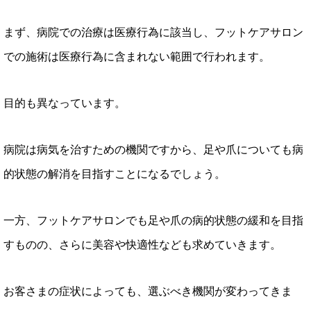
まず、病院での治療は医療行為に該当し、フットケアサロン
での施術は医療行為に含まれない範囲で行われます。
目的も異なっています。
病院は病気を治すための機関ですから、足や爪についても病
的状態の解消を目指すことになるでしょう。
一方、フットケアサロンでも足や爪の病的状態の緩和を目指
すものの、さらに美容や快適性なども求めていきます。
お客さまの症状によっても、選ぶべき機関が変わってきま