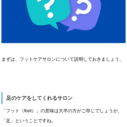
まずは、フットケアサロンについて説明しておきましょう。
足のケアをしてくれるサロン
「フット（foot）」の意味は大半の方がご存じでしょうが、
「足」ということですね。