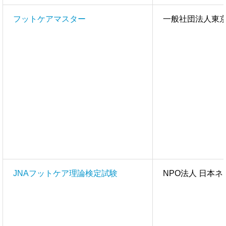
フットケアマスター
一般社団法人東
JNAフットケア理論検定試験
NPO法人 日本