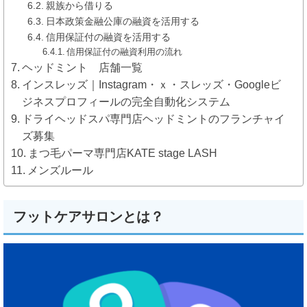
親族から借りる
日本政策金融公庫の融資を活用する
信用保証付の融資を活用する
信用保証付の融資利用の流れ
ヘッドミント 店舗一覧
インスレッズ｜Instagram・ｘ・スレッズ・Googleビ
ジネスプロフィールの完全自動化システム
ドライヘッドスパ専門店ヘッドミントのフランチャイ
ズ募集
まつ毛パーマ専門店KATE stage LASH
メンズルール
フットケアサロンとは？