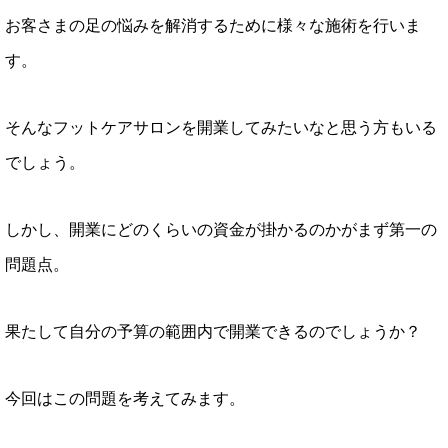
お客さまの足の悩みを解消するために様々な施術を行いま
す。
そんなフットケアサロンを開業してみたいなと思う方もいる
でしょう。
しかし、開業にどのくらいの資金が掛かるのかがまず第一の
問題点。
果たして自分の予算の範囲内で開業できるのでしょうか？
今回はこの問題を考えてみます。