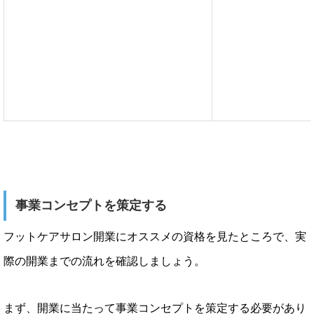
事業コンセプトを策定する
フットケアサロン開業にオススメの資格を見たところで、実
際の開業までの流れを確認しましょう。
まず、開業に当たって事業コンセプトを策定する必要があり