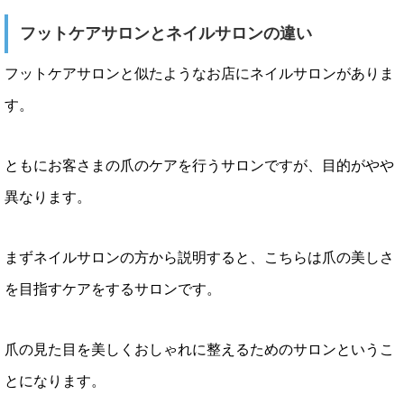
フットケアサロンとネイルサロンの違い
フットケアサロンと似たようなお店にネイルサロンがありま
す。
ともにお客さまの爪のケアを行うサロンですが、目的がやや
異なります。
まずネイルサロンの方から説明すると、こちらは爪の美しさ
を目指すケアをするサロンです。
爪の見た目を美しくおしゃれに整えるためのサロンというこ
とになります。