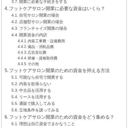
開業に必要な手続きをする
フットケアサロン開業に必要な資金はいくら？
自宅サロン開業の場合
店舗型サロン開業の場合
フランチャイズ開業の場合
開業資金の内訳
内装工事費・設備費用
備品・消耗品費
広告宣伝費
研修・資格取得費
その他
フットケアサロン開業のための資金を抑える方法
可能なら自宅で開業する
内装を欲張らない
中古品を活用する
リースを活用する
通販で購入してみる
立地条件を譲ってみる
フットケアサロン開業のための資金をどう集める？
理想は自己資金でまかなうこと