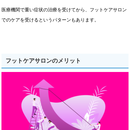
医療機関で重い症状の治療を受けてから、フットケアサロン
でのケアを受けるというパターンもあります。
フットケアサロンのメリット