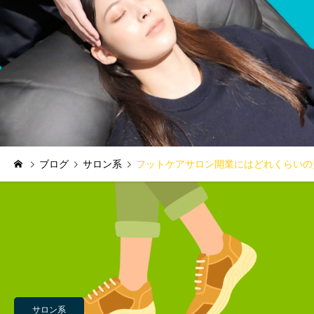
ブログ
サロン系
フットケアサロン開業にはどれくらいの
サロン系