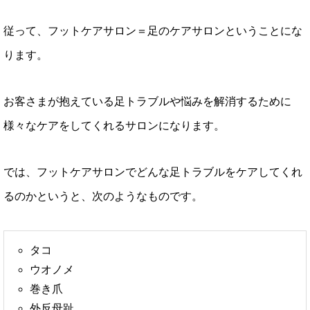
従って、フットケアサロン＝足のケアサロンということにな
ります。
お客さまが抱えている足トラブルや悩みを解消するために
様々なケアをしてくれるサロンになります。
では、フットケアサロンでどんな足トラブルをケアしてくれ
るのかというと、次のようなものです。
タコ
ウオノメ
巻き爪
外反母趾