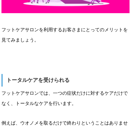
フットケアサロンを利用するお客さまにとってのメリットを
見てみましょう。
トータルケアを受けられる
フットケアサロンでは、一つの症状だけに対するケアだけで
なく、トータルなケアを行います。
例えば、ウオノメを取るだけで終わりということはありませ