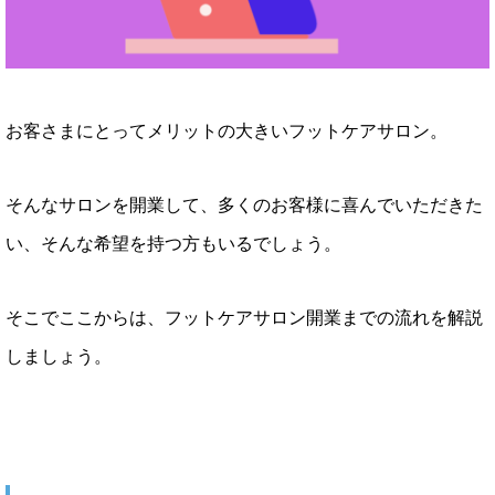
お客さまにとってメリットの大きいフットケアサロン。
そんなサロンを開業して、多くのお客様に喜んでいただきた
い、そんな希望を持つ方もいるでしょう。
そこでここからは、フットケアサロン開業までの流れを解説
しましょう。