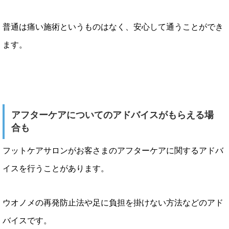
普通は痛い施術というものはなく、安心して通うことができ
ます。
アフターケアについてのアドバイスがもらえる場
合も
フットケアサロンがお客さまのアフターケアに関するアドバ
イスを行うことがあります。
ウオノメの再発防止法や足に負担を掛けない方法などのアド
バイスです。