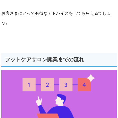
お客さまにとって有益なアドバイスをしてもらえるでしょ
う。
フットケアサロン開業までの流れ