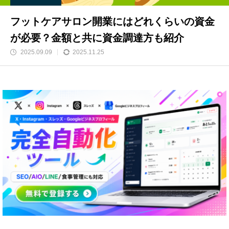
フットケアサロン開業にはどれくらいの資金
が必要？金額と共に資金調達方も紹介
2025.09.09
2025.11.25