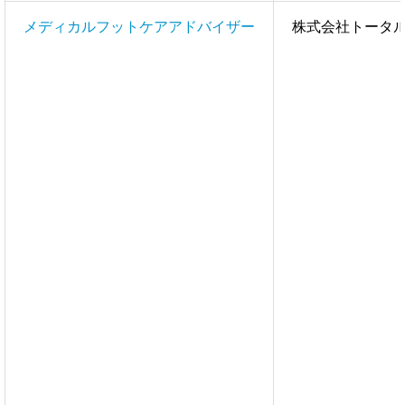
メディカルフットケアアドバイザー
株式会社トータ