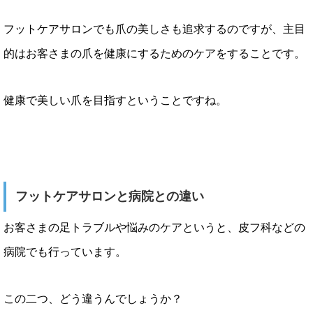
フットケアサロンでも爪の美しさも追求するのですが、主目
的はお客さまの爪を健康にするためのケアをすることです。
健康で美しい爪を目指すということですね。
フットケアサロンと病院との違い
お客さまの足トラブルや悩みのケアというと、皮フ科などの
病院でも行っています。
この二つ、どう違うんでしょうか？