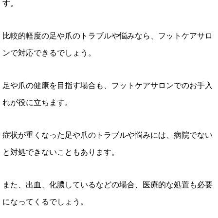
す。
比較的軽度の足や爪のトラブルや悩みなら、フットケアサロ
ンで対応できるでしょう。
足や爪の健康を目指す場合も、フットケアサロンでのお手入
れが役に立ちます。
症状が重くなった足や爪のトラブルや悩みには、病院でない
と対処できないこともあります。
また、出血、化膿しているなどの場合、医療的な処置も必要
になってくるでしょう。