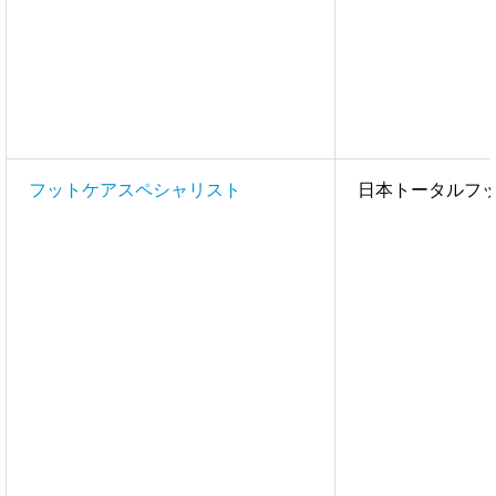
フットケアスペシャリスト
日本トータルフ