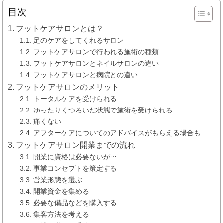
目次
フットケアサロンとは？
足のケアをしてくれるサロン
フットケアサロンで行われる施術の種類
フットケアサロンとネイルサロンの違い
フットケアサロンと病院との違い
フットケアサロンのメリット
トータルケアを受けられる
ゆったりくつろいだ状態で施術を受けられる
痛くない
アフターケアについてのアドバイスがもらえる場合も
フットケアサロン開業までの流れ
開業に資格は必要ないが⋯
事業コンセプトを策定する
営業形態を選ぶ
開業資金を集める
必要な備品などを購入する
集客方法を考える