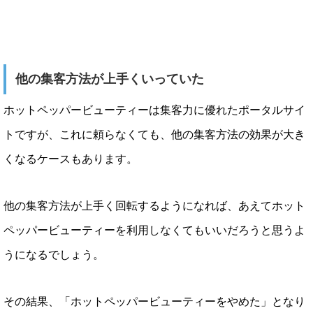
他の集客方法が上手くいっていた
ホットペッパービューティーは集客力に優れたポータルサイ
トですが、これに頼らなくても、他の集客方法の効果が大き
くなるケースもあります。
他の集客方法が上手く回転するようになれば、あえてホット
ペッパービューティーを利用しなくてもいいだろうと思うよ
うになるでしょう。
その結果、「ホットペッパービューティーをやめた」となり