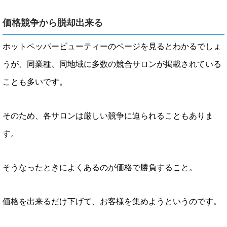
価格競争から脱却出来る
ホットペッパービューティーのページを見るとわかるでしょ
うが、同業種、同地域に多数の競合サロンが掲載されている
ことも多いです。
そのため、各サロンは厳しい競争に迫られることもありま
す。
そうなったときによくあるのが価格で勝負すること。
価格を出来るだけ下げて、お客様を集めようというのです。