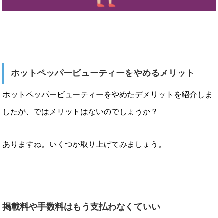
ホットペッパービューティーをやめるメリット
ホットペッパービューティーをやめたデメリットを紹介しま
したが、ではメリットはないのでしょうか？
ありますね。いくつか取り上げてみましょう。
掲載料や手数料はもう支払わなくていい