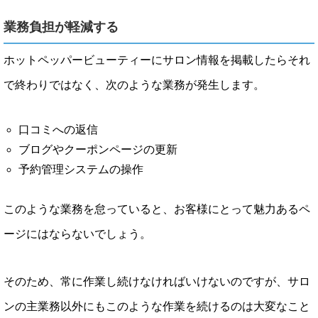
業務負担が軽減する
ホットペッパービューティーにサロン情報を掲載したらそれ
で終わりではなく、次のような業務が発生します。
口コミへの返信
ブログやクーポンページの更新
予約管理システムの操作
このような業務を怠っていると、お客様にとって魅力あるペ
ージにはならないでしょう。
そのため、常に作業し続けなければいけないのですが、サロ
ンの主業務以外にもこのような作業を続けるのは大変なこと