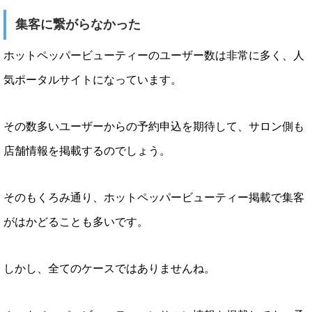
集客に繋がらなかった
ホットペッパービューティーのユーザー数は非常に多く、人
気ポータルサイトになっています。
その数多いユーザーからの予約申込を期待して、サロン側も
店舗情報を掲載するのでしょう。
そのもくろみ通り、ホットペッパービューティー掲載で集客
がはかどることも多いです。
しかし、全てのケースではありませんね。