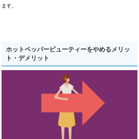
ます。
ホットペッパービューティーをやめるメリッ
ト・デメリット