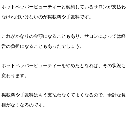
ホットペッパービューティーと契約しているサロンが支払わ
なければいけないのが掲載料や手数料です。
これがかなりの金額になることもあり、サロンによっては経
営の負担になることもあったでしょう。
ホットペッパービューティーをやめたとなれば、その状況も
変わります。
掲載料や手数料はもう支払わなくてよくなるので、余計な負
担がなくなるのです。