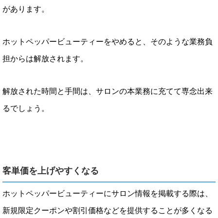
があります。
ホットペッパービューティーをやめると、そのような業務負
担からは解放されます。
解放された時間と手間は、サロンの本業務に充てて専念出来
るでしょう。
客単価を上げやすくなる
ホットペッパービューティーにサロン情報を掲載する際は、
新規限定クーポンや割引価格などを提供することが多くなる