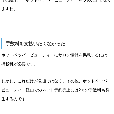
ますね。
手数料を支払いたくなかった
ホットペッパービューティーにサロン情報を掲載するには、
掲載料が必要です。
しかし、これだけが負担ではなく、その他、ホットペッパー
ビューティー経由でのネット予約売上には2％の手数料も発
生するのです。