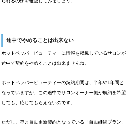
られるのかを確認してみましょう。
途中でやめることは出来ない
ホットペッパービューティーに情報を掲載しているサロンが
途中で契約をやめることは出来ませんね。
ホットペッパービューティーの契約期間は、半年や1年間と
なっていますが、この途中でサロンオーナー側が解約を希望
しても、応じてもらえないのです。
ただし、毎月自動更新契約となっている「自動継続プラン」