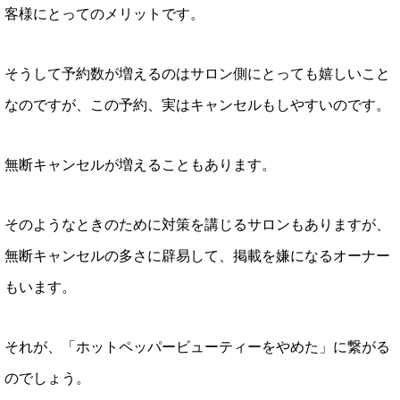
客様にとってのメリットです。
そうして予約数が増えるのはサロン側にとっても嬉しいこと
なのですが、この予約、実はキャンセルもしやすいのです。
無断キャンセルが増えることもあります。
そのようなときのために対策を講じるサロンもありますが、
無断キャンセルの多さに辟易して、掲載を嫌になるオーナー
もいます。
それが、「ホットペッパービューティーをやめた」に繋がる
のでしょう。