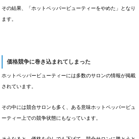
その結果、「ホットペッパービューティーをやめた」となり
ます。
価格競争に巻き込まれてしまった
ホットペッパービューティーには多数のサロンの情報が掲載
されています。
その中には競合サロンも多く、ある意味ホットペッパービュ
ーティー上での競争状態にもなっています。
そうなると、価格を少しでも下げて、競合サロンに勝とうと