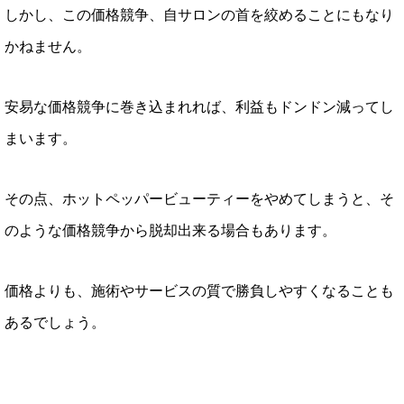
しかし、この価格競争、自サロンの首を絞めることにもなり
かねません。
安易な価格競争に巻き込まれれば、利益もドンドン減ってし
まいます。
その点、ホットペッパービューティーをやめてしまうと、そ
のような価格競争から脱却出来る場合もあります。
価格よりも、施術やサービスの質で勝負しやすくなることも
あるでしょう。