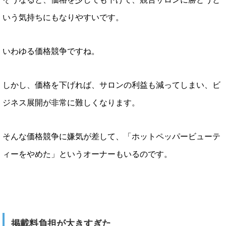
いう気持ちにもなりやすいです。
いわゆる価格競争ですね。
しかし、価格を下げれば、サロンの利益も減ってしまい、ビ
ジネス展開が非常に難しくなります。
そんな価格競争に嫌気が差して、「ホットペッパービューテ
ィーをやめた」というオーナーもいるのです。
掲載料負担が大きすぎた