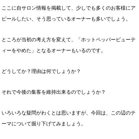
ここに自サロン情報を掲載して、少しでも多くのお客様にア
ピールしたい、そう思っているオーナーも多いでしょう。
ところが当初の考え方を変えて、「ホットペッパービューテ
ィーをやめた」となるオーナーもいるのです。
どうしてか？理由は何でしょうか？
それで今後の集客を維持出来るのでしょうか？
いろいろな疑問がわくとは思いますが、今回は、この辺のテ
ーマについて掘り下げてみましょう。