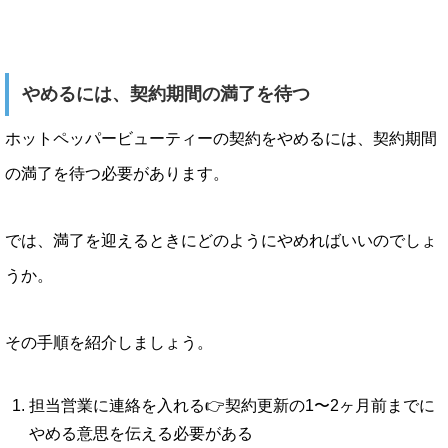
やめるには、契約期間の満了を待つ
ホットペッパービューティーの契約をやめるには、契約期間
の満了を待つ必要があります。
では、満了を迎えるときにどのようにやめればいいのでしょ
うか。
その手順を紹介しましょう。
担当営業に連絡を入れる👉契約更新の1〜2ヶ月前までに
やめる意思を伝える必要がある