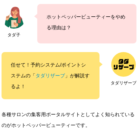
ホットペッパービューティーをやめ
る理由は？
タダ子
任せて！予約システム/ポイントシ
ステムの「
タダリザーブ
」が解説す
タダリザーブ
るよ！
各種サロンの集客用ポータルサイトとしてよく知られている
のがホットペッパービューティーです。