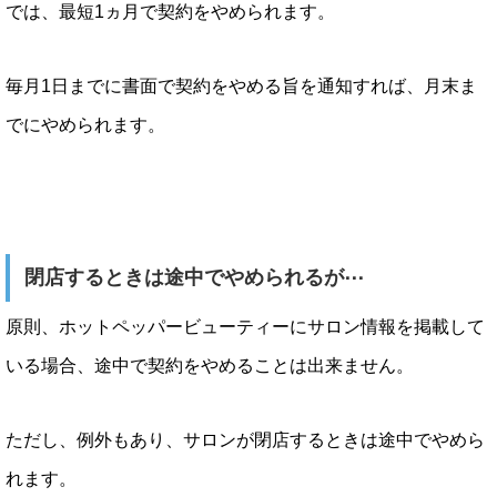
では、最短1ヵ月で契約をやめられます。
毎月1日までに書面で契約をやめる旨を通知すれば、月末ま
でにやめられます。
閉店するときは途中でやめられるが⋯
原則、ホットペッパービューティーにサロン情報を掲載して
いる場合、途中で契約をやめることは出来ません。
ただし、例外もあり、サロンが閉店するときは途中でやめら
れます。