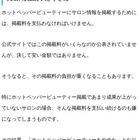
ホットペッパービューティーにサロン情報を掲載するために
は、掲載料を支払わなければいけません。
公式サイトではこの掲載料がいくらなのか公表されていませ
んが、決して安い金額ではありません。
そうなると、その掲載料の負担が重くなることもあります。
特にホットペッパービューティー掲載であまり成果が上がっ
ていないサロンの場合、そんな掲載料を支払い続けるのも嫌
になってしまうものです。
その結果。「ホットペッパービューティーをやめた」となり