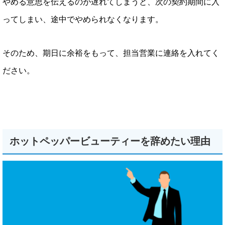
やめる意思を伝えるのが遅れてしまうと、次の契約期間に入
ってしまい、途中でやめられなくなります。
そのため、期日に余裕をもって、担当営業に連絡を入れてく
ださい。
ホットペッパービューティーを辞めたい理由