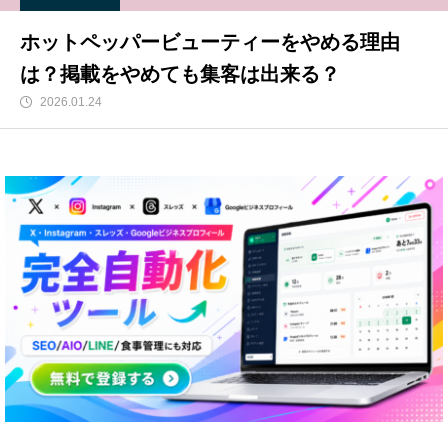
ホットペッパービューティーをやめる理由
は？掲載をやめても集客は出来る？
2026.01.24