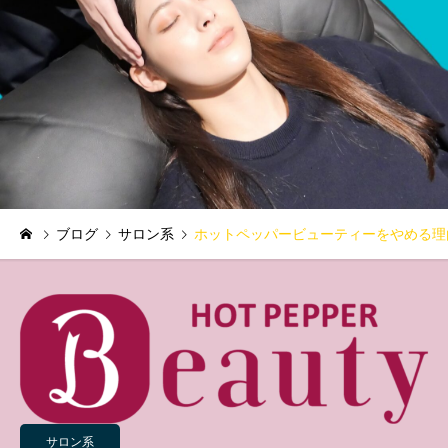
ブログ
サロン系
ホットペッパービューティーをやめる理
サロン系