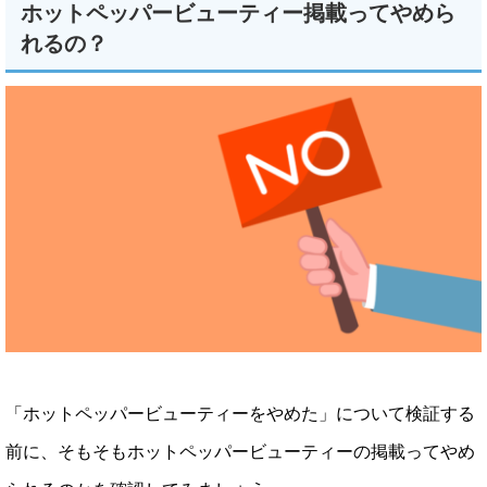
ホットペッパービューティー掲載ってやめら
れるの？
「ホットペッパービューティーをやめた」について検証する
前に、そもそもホットペッパービューティーの掲載ってやめ