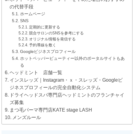
の代替手段
ホームページ
SNS
定期的に更新する
競合サロンのSNSを参考にする
オリジナル情報を発信する
予約導線を敷く
Googleビジネスプロフィール
ホットペッパービューティー以外のポータルサイトもあ
る
ヘッドミント 店舗一覧
インスレッズ｜Instagram・ｘ・スレッズ・Googleビ
ジネスプロフィールの完全自動化システム
ドライヘッドスパ専門店ヘッドミントのフランチャイ
ズ募集
まつ毛パーマ専門店KATE stage LASH
メンズルール