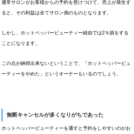
通常サロンがお客様からの予約を受けつけて、売上が発生す
ると、その利益は全てサロン側のものとなります。
しかし、ホットペッパービューティー経由では2％損をする
ことになります。
この点が納得出来ないということで、「ホットペッパービュ
ーティーをやめた」というオーナーもいるのでしょう。
無断キャンセルが多くなりがちであった
ホットペッパービューティーを通すと予約をしやすいのがお