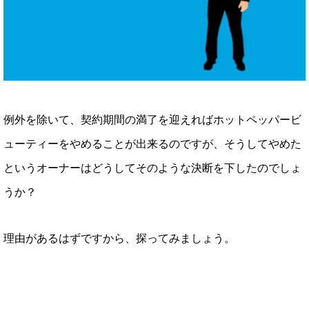
例外を除いて、契約期間の満了を迎えればホットペッパービ
ューティーをやめることが出来るのですが、そうしてやめた
というオーナーはどうしてそのような決断を下したのでしょ
うか？
理由があるはずですから、探ってみましょう。