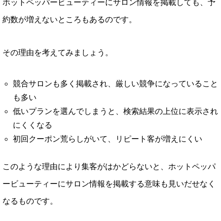
ホットペッパービューティーにサロン情報を掲載しても、予
約数が増えないところもあるのです。
その理由を考えてみましょう。
競合サロンも多く掲載され、厳しい競争になっていること
も多い
低いプランを選んでしまうと、検索結果の上位に表示され
にくくなる
初回クーポン荒らしがいて、リピート客が増えにくい
このような理由により集客がはかどらないと、ホットペッパ
ービューティーにサロン情報を掲載する意味も見いだせなく
なるものです。