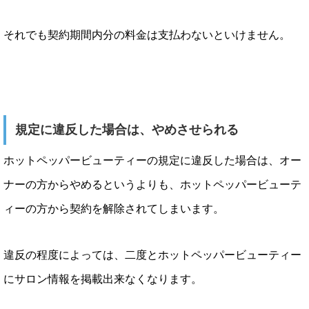
それでも契約期間内分の料金は支払わないといけません。
規定に違反した場合は、やめさせられる
ホットペッパービューティーの規定に違反した場合は、オー
ナーの方からやめるというよりも、ホットペッパービューテ
ィーの方から契約を解除されてしまいます。
違反の程度によっては、二度とホットペッパービューティー
にサロン情報を掲載出来なくなります。