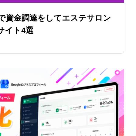
で資金調達をしてエステサロン
サイト4選