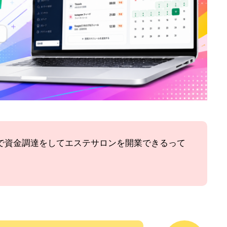
で資金調達をしてエステサロンを開業できるって