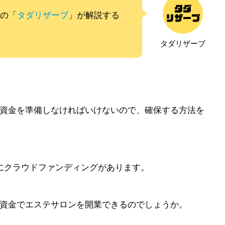
ムの「
タダリザーブ
」が解説する
タダリザーブ
資金を準備しなければいけないので、確保する方法を
にクラウドファンディングがあります。
資金でエステサロンを開業できるのでしょうか。