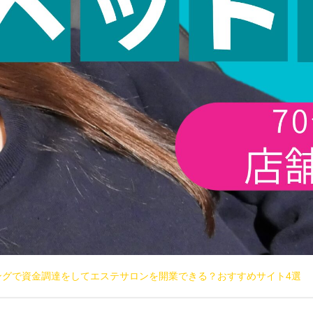
ングで資金調達をしてエステサロンを開業できる？おすすめサイト4選