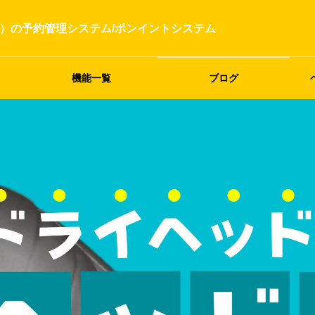
）の予約管理システム/ポンイントシステム
機能一覧
ブログ