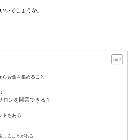
いいでしょうか。
から資金を集めること
れ
サロンを開業できる？
ットもある
集まることがある