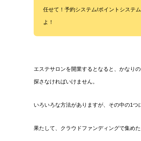
任せて！予約システム/ポイントシステ
よ！
エステサロンを開業するとなると、かなりの
探さなければいけません。
いろいろな方法がありますが、その中の1つ
果たして、クラウドファンディングで集めた