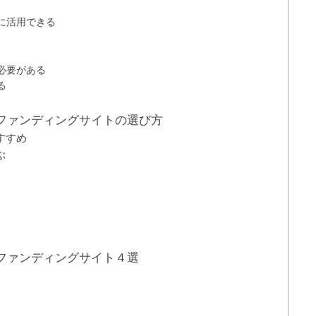
に活用できる
必要がある
る
ファンディングサイトの選び方
すすめ
ぶ
ファンディングサイト４選