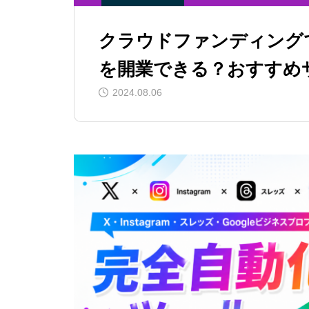
クラウドファンディング
を開業できる？おすすめ
2024.08.06