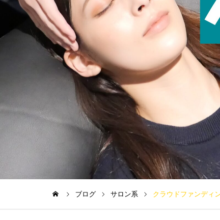
ブログ
サロン系
クラウドファンディ