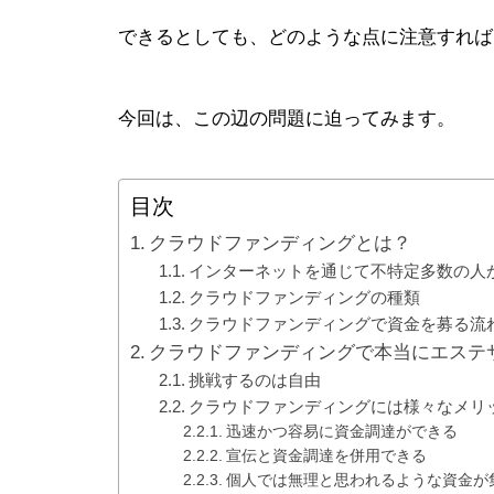
できるとしても、どのような点に注意すれば
今回は、この辺の問題に迫ってみます。
目次
クラウドファンディングとは？
インターネットを通じて不特定多数の人
クラウドファンディングの種類
クラウドファンディングで資金を募る流
クラウドファンディングで本当にエステ
挑戦するのは自由
クラウドファンディングには様々なメリ
迅速かつ容易に資金調達ができる
宣伝と資金調達を併用できる
個人では無理と思われるような資金が