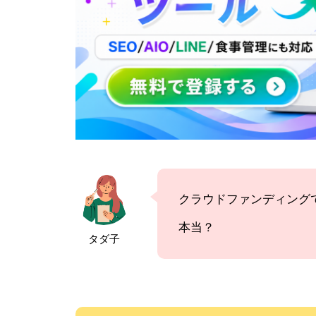
クラウドファンディング
本当？
タダ子