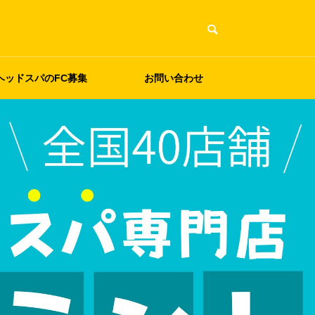
ヘッドスパのFC募集
お問い合わせ