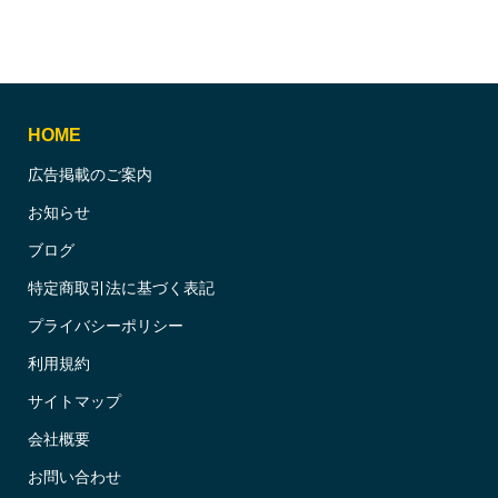
HOME
広告掲載のご案内
お知らせ
ブログ
特定商取引法に基づく表記
プライバシーポリシー
利用規約
サイトマップ
会社概要
お問い合わせ