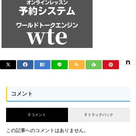
コメント
0 コメント
0 トラックバック
この記事へのコメントはありません。