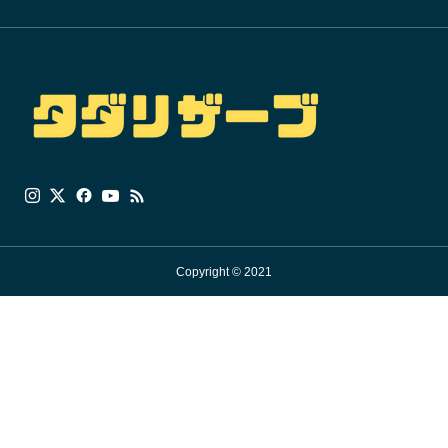
Copyright © 2021