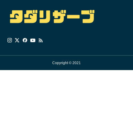
Copyright © 2021