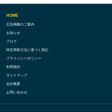
HOME
広告掲載のご案内
お知らせ
ブログ
特定商取引法に基づく表記
プライバシーポリシー
利用規約
サイトマップ
会社概要
お問い合わせ