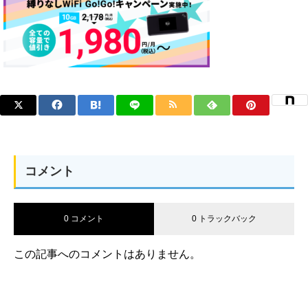
コメント
0 コメント
0 トラックバック
この記事へのコメントはありません。