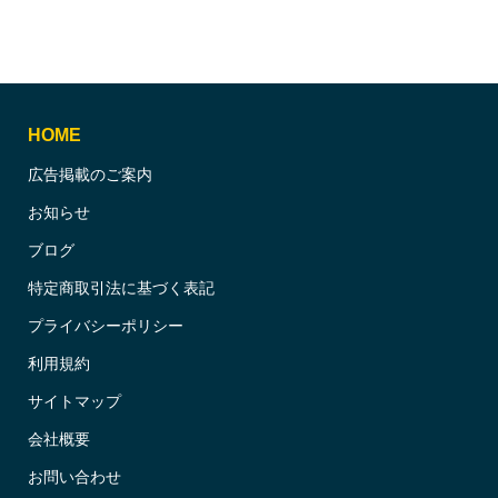
HOME
広告掲載のご案内
お知らせ
ブログ
特定商取引法に基づく表記
プライバシーポリシー
利用規約
サイトマップ
会社概要
お問い合わせ