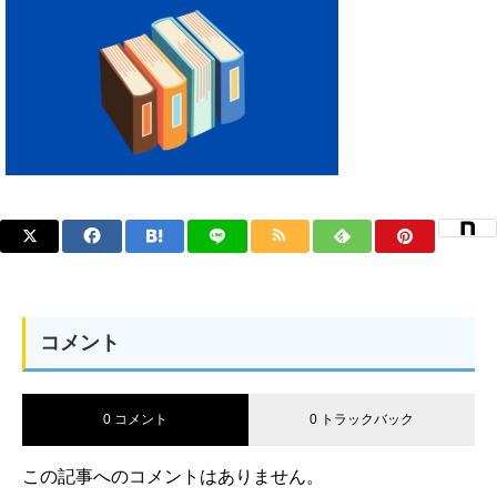
コメント
0 コメント
0 トラックバック
この記事へのコメントはありません。