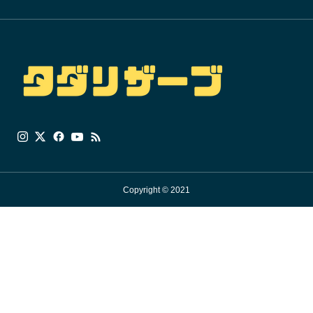
Copyright © 2021