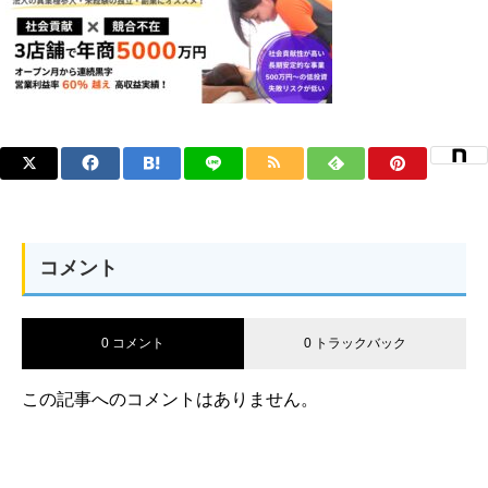
コメント
0 コメント
0 トラックバック
この記事へのコメントはありません。