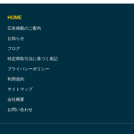
HOME
広告掲載のご案内
お知らせ
ブログ
特定商取引法に基づく表記
プライバシーポリシー
利用規約
サイトマップ
会社概要
お問い合わせ