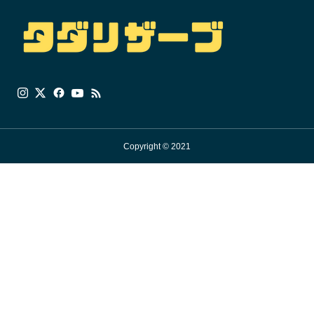
Copyright © 2021