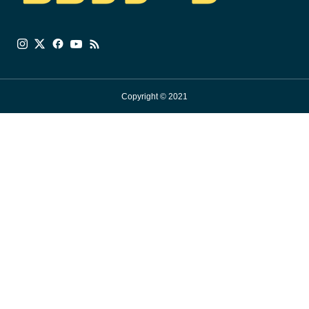
Copyright © 2021