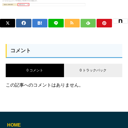
コメント
0 コメント
0 トラックバック
この記事へのコメントはありません。
HOME