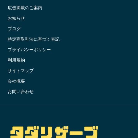
広告掲載のご案内
お知らせ
ブログ
特定商取引法に基づく表記
プライバシーポリシー
利用規約
サイトマップ
会社概要
お問い合わせ