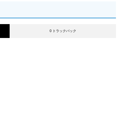
0 トラックバック