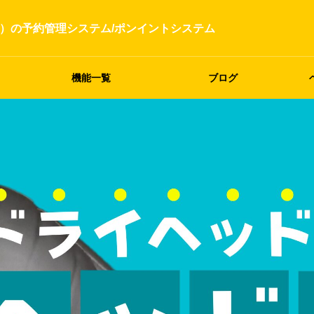
）の予約管理システム/ポンイントシステム
機能一覧
ブログ