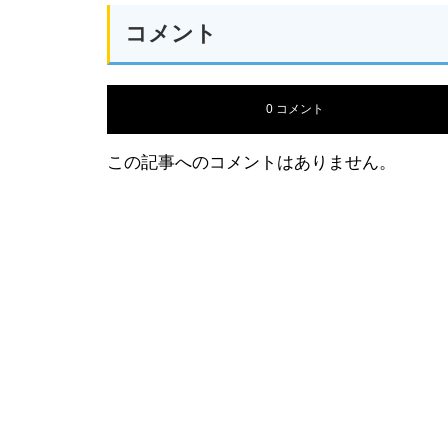
コメント
0 コメント
この記事へのコメントはありません。