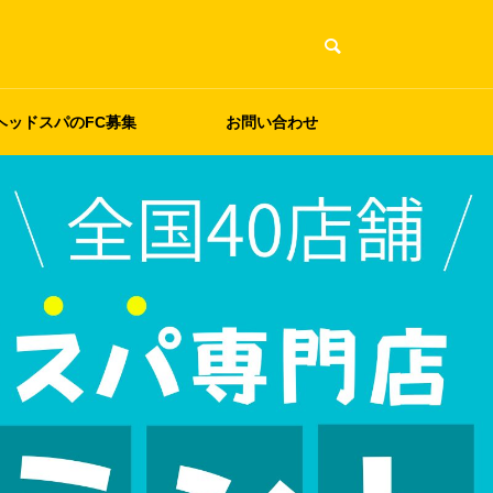
ヘッドスパのFC募集
お問い合わせ