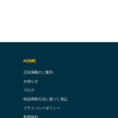
HOME
広告掲載のご案内
お知らせ
ブログ
特定商取引法に基づく表記
プライバシーポリシー
利用規約