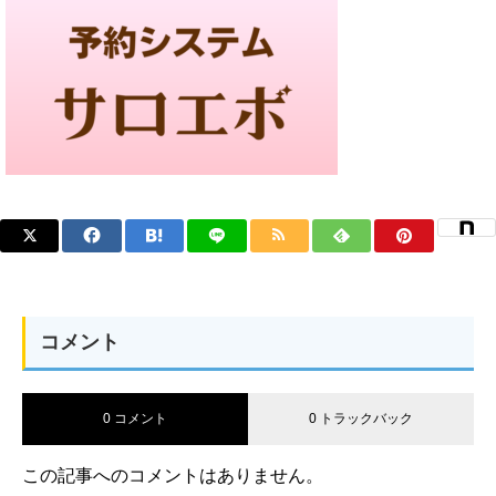
コメント
0 コメント
0 トラックバック
この記事へのコメントはありません。