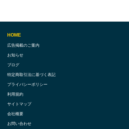
HOME
広告掲載のご案内
お知らせ
ブログ
特定商取引法に基づく表記
プライバシーポリシー
利用規約
サイトマップ
会社概要
お問い合わせ