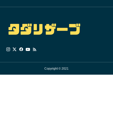
Copyright © 2021