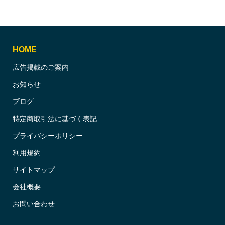
HOME
広告掲載のご案内
お知らせ
ブログ
特定商取引法に基づく表記
プライバシーポリシー
利用規約
サイトマップ
会社概要
お問い合わせ