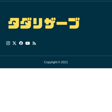
Copyright © 2021