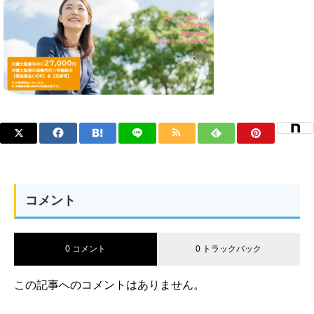
コメント
0 コメント
0 トラックバック
この記事へのコメントはありません。