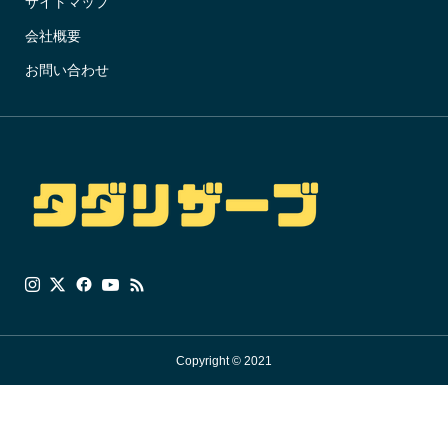
サイトマップ
会社概要
お問い合わせ
Copyright © 2021