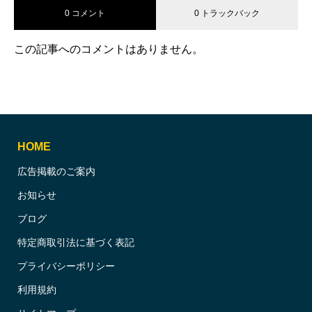
0 コメント
0 トラックバック
この記事へのコメントはありません。
HOME
広告掲載のご案内
お知らせ
ブログ
特定商取引法に基づく表記
プライバシーポリシー
利用規約