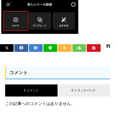
コメント
0 コメント
0 トラックバック
この記事へのコメントはありません。