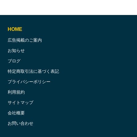
HOME
広告掲載のご案内
お知らせ
ブログ
特定商取引法に基づく表記
プライバシーポリシー
利用規約
サイトマップ
会社概要
お問い合わせ