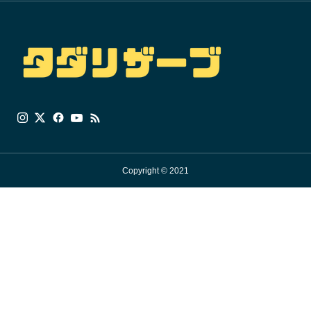
Copyright © 2021