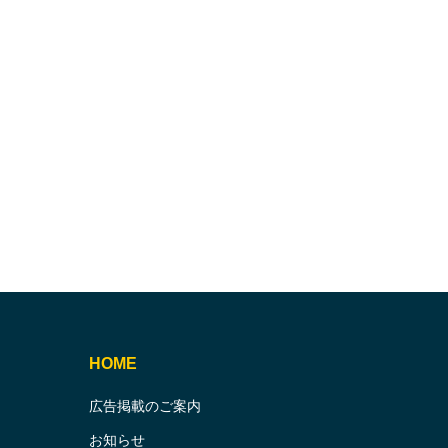
HOME
広告掲載のご案内
お知らせ