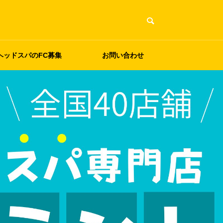
ヘッドスパのFC募集
お問い合わせ