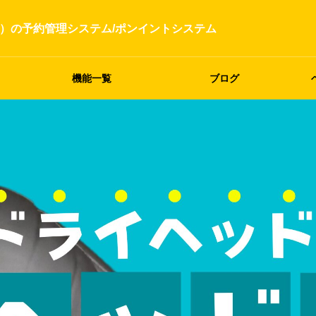
）の予約管理システム/ポンイントシステム
機能一覧
ブログ