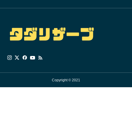
Copyright © 2021