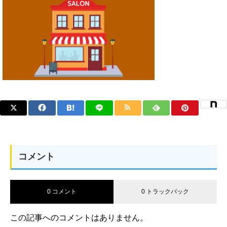
コメント
0 コメント
0 トラックバック
この記事へのコメントはありません。