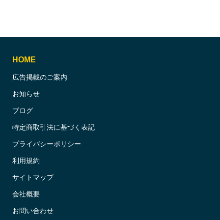
HOME
広告掲載のご案内
お知らせ
ブログ
特定商取引法に基づく表記
プライバシーポリシー
利用規約
サイトマップ
会社概要
お問い合わせ