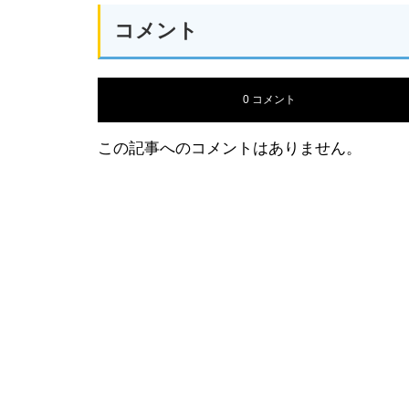
コメント
0 コメント
この記事へのコメントはありません。