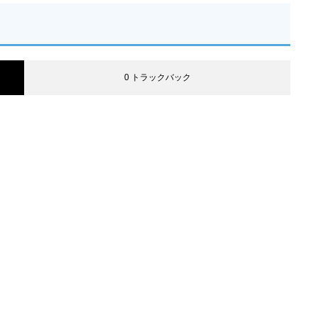
0 トラックバック