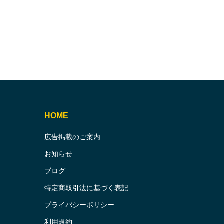
HOME
広告掲載のご案内
お知らせ
ブログ
特定商取引法に基づく表記
プライバシーポリシー
利用規約