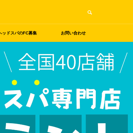
ヘッドスパのFC募集
お問い合わせ