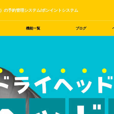
）の予約管理システム/ポンイントシステム
機能一覧
ブログ