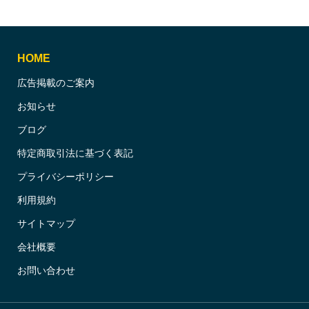
HOME
広告掲載のご案内
お知らせ
ブログ
特定商取引法に基づく表記
プライバシーポリシー
利用規約
サイトマップ
会社概要
お問い合わせ