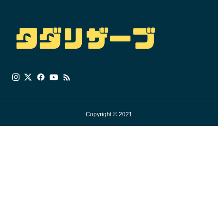
Copyright © 2021