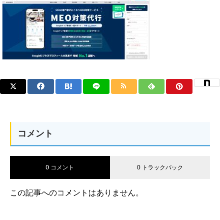
コメント
0 コメント
0 トラックバック
この記事へのコメントはありません。