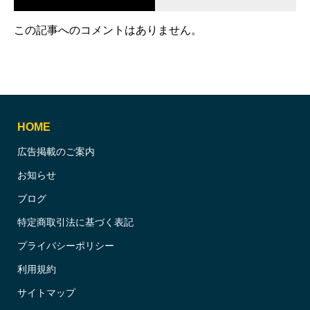
この記事へのコメントはありません。
HOME
広告掲載のご案内
お知らせ
ブログ
特定商取引法に基づく表記
プライバシーポリシー
利用規約
サイトマップ