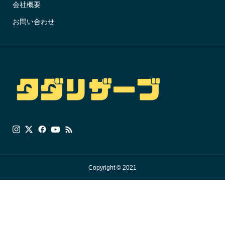
会社概要
お問い合わせ
Copyright © 2021