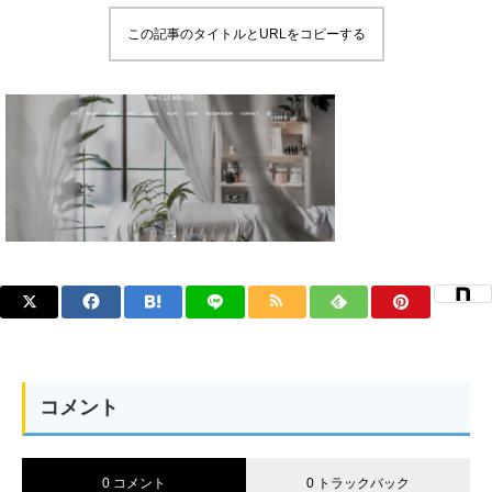
この記事のタイトルとURLをコピーする
コメント
0 コメント
0 トラックバック