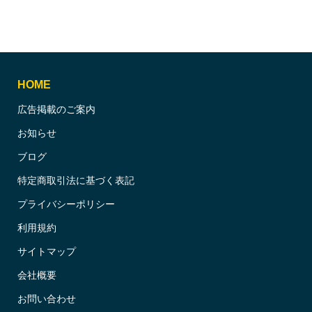
HOME
広告掲載のご案内
お知らせ
ブログ
特定商取引法に基づく表記
プライバシーポリシー
利用規約
サイトマップ
会社概要
お問い合わせ