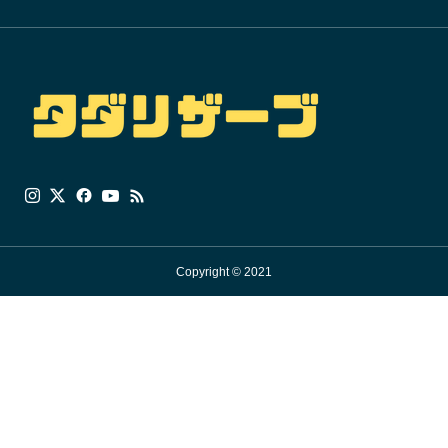
Copyright © 2021