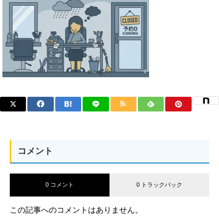
コメント
0 コメント
0 トラックバック
この記事へのコメントはありません。