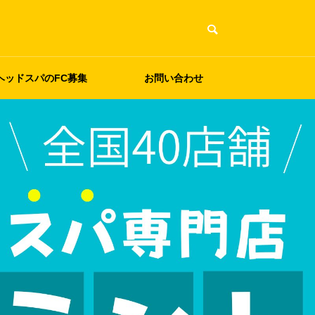
ヘッドスパのFC募集
お問い合わせ