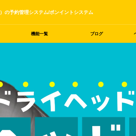
）の予約管理システム/ポンイントシステム
機能一覧
ブログ