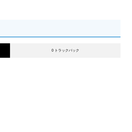
0 トラックバック