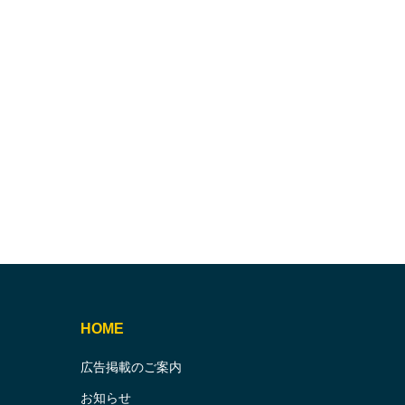
HOME
広告掲載のご案内
お知らせ