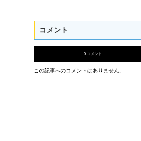
コメント
0 コメント
この記事へのコメントはありません。