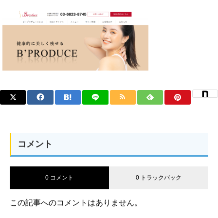
コメント
0 コメント
0 トラックバック
この記事へのコメントはありません。