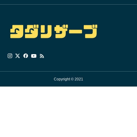
Copyright © 2021