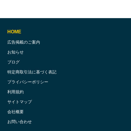
HOME
広告掲載のご案内
お知らせ
ブログ
特定商取引法に基づく表記
プライバシーポリシー
利用規約
サイトマップ
会社概要
お問い合わせ