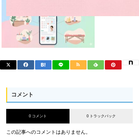
コメント
0 コメント
0 トラックバック
この記事へのコメントはありません。