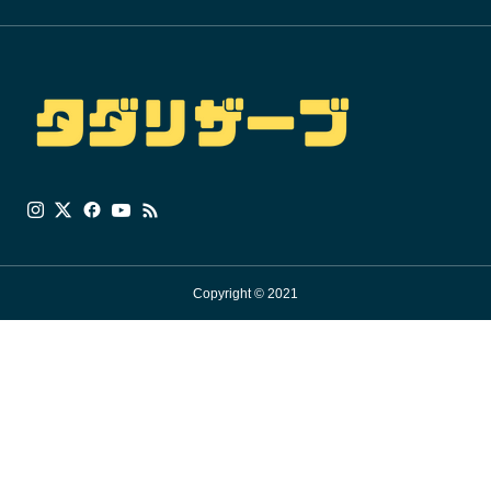
Copyright © 2021