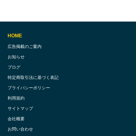
HOME
広告掲載のご案内
お知らせ
ブログ
特定商取引法に基づく表記
プライバシーポリシー
利用規約
サイトマップ
会社概要
お問い合わせ