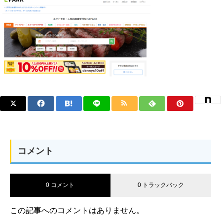
コメント
0 コメント
0 トラックバック
この記事へのコメントはありません。