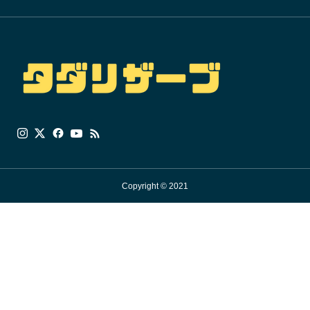
Copyright © 2021