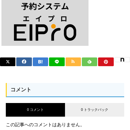
コメント
0 コメント
0 トラックバック
この記事へのコメントはありません。