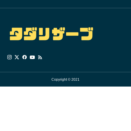
Copyright © 2021