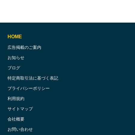
HOME
広告掲載のご案内
お知らせ
ブログ
特定商取引法に基づく表記
プライバシーポリシー
利用規約
サイトマップ
会社概要
お問い合わせ