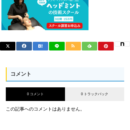
コメント
0 コメント
0 トラックバック
この記事へのコメントはありません。