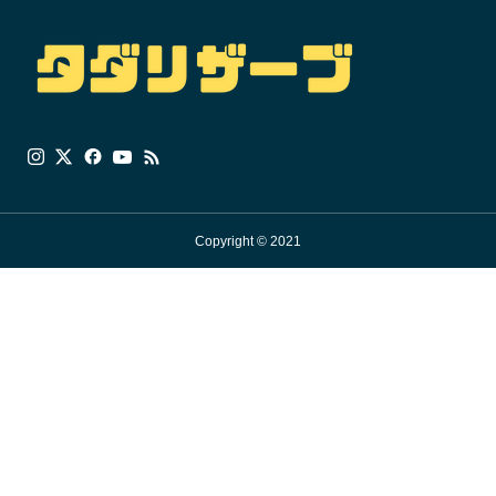
Copyright © 2021