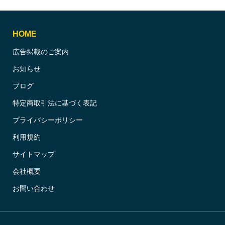
HOME
広告掲載のご案内
お知らせ
ブログ
特定商取引法に基づく表記
プライバシーポリシー
利用規約
サイトマップ
会社概要
お問い合わせ