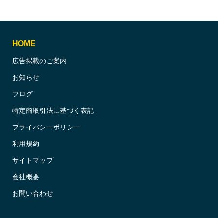
HOME
広告掲載のご案内
お知らせ
ブログ
特定商取引法に基づく表記
プライバシーポリシー
利用規約
サイトマップ
会社概要
お問い合わせ