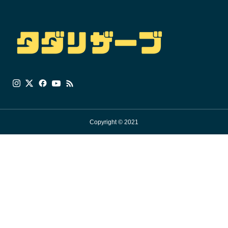
Copyright © 2021