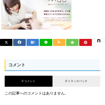
コメント
0 コメント
0 トラックバック
この記事へのコメントはありません。