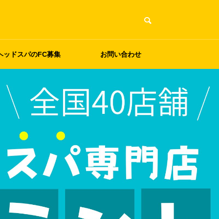
ヘッドスパのFC募集
お問い合わせ