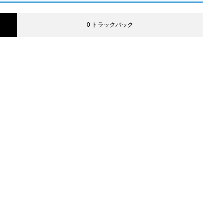
0 トラックバック