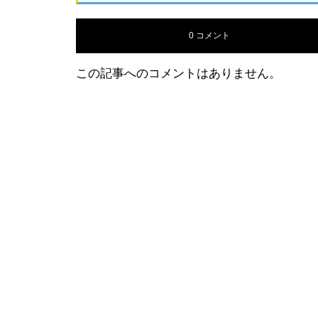
0 コメント
この記事へのコメントはありません。