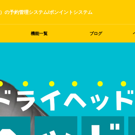
）の予約管理システム/ポンイントシステム
機能一覧
ブログ