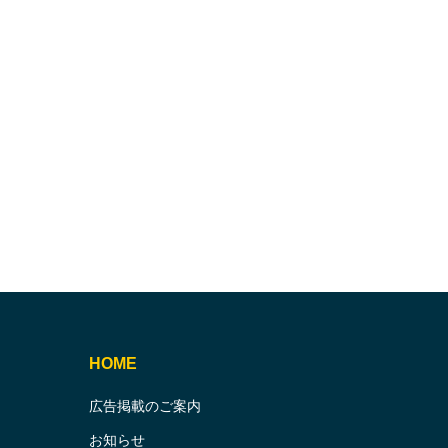
HOME
広告掲載のご案内
お知らせ