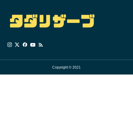
Copyright © 2021