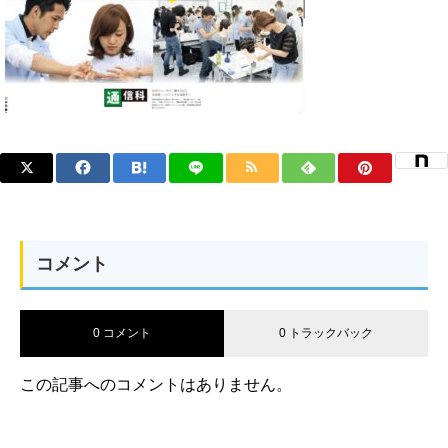
コメント
0 コメント
0 トラックバック
この記事へのコメントはありません。