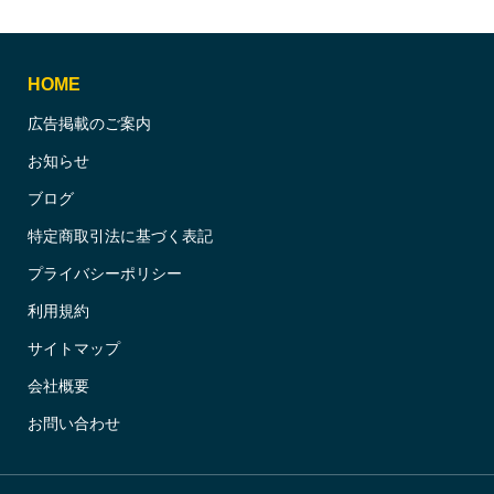
HOME
広告掲載のご案内
お知らせ
ブログ
特定商取引法に基づく表記
プライバシーポリシー
利用規約
サイトマップ
会社概要
お問い合わせ