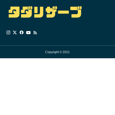
Copyright © 2021