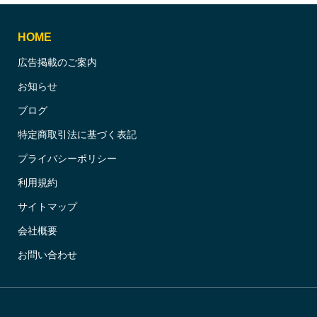
HOME
広告掲載のご案内
お知らせ
ブログ
特定商取引法に基づく表記
プライバシーポリシー
利用規約
サイトマップ
会社概要
お問い合わせ