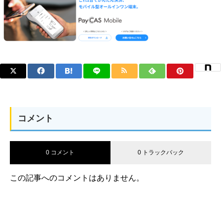
コメント
0 コメント
0 トラックバック
この記事へのコメントはありません。