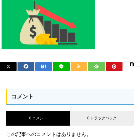
コメント
0 コメント
0 トラックバック
この記事へのコメントはありません。