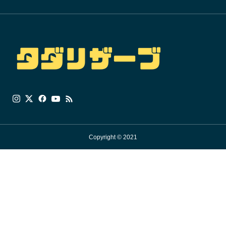
Copyright © 2021