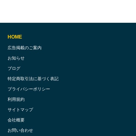
HOME
広告掲載のご案内
お知らせ
ブログ
特定商取引法に基づく表記
プライバシーポリシー
利用規約
サイトマップ
会社概要
お問い合わせ