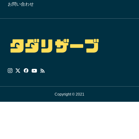
お問い合わせ
Copyright © 2021