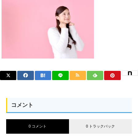
コメント
0 コメント
0 トラックバック