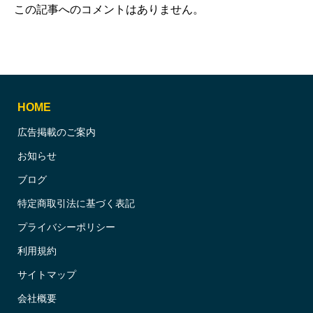
この記事へのコメントはありません。
HOME
広告掲載のご案内
お知らせ
ブログ
特定商取引法に基づく表記
プライバシーポリシー
利用規約
サイトマップ
会社概要