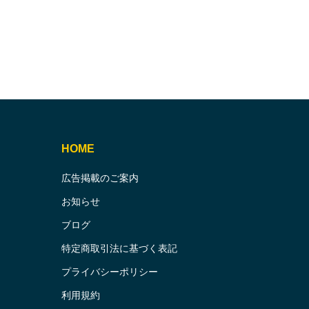
HOME
広告掲載のご案内
お知らせ
ブログ
特定商取引法に基づく表記
プライバシーポリシー
利用規約