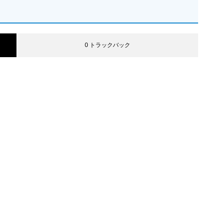
0 トラックバック