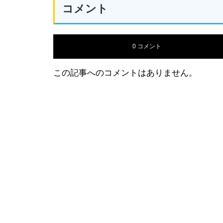
コメント
0 コメント
この記事へのコメントはありません。