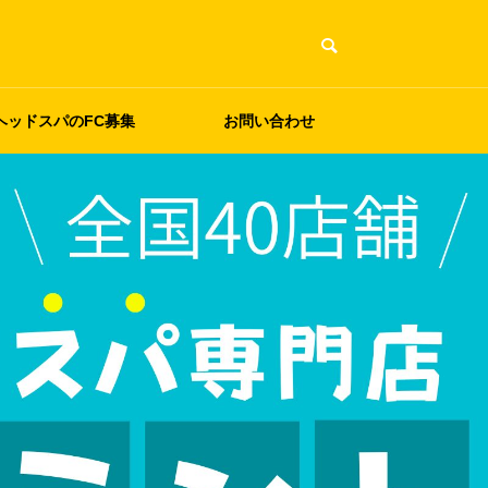
ヘッドスパのFC募集
お問い合わせ