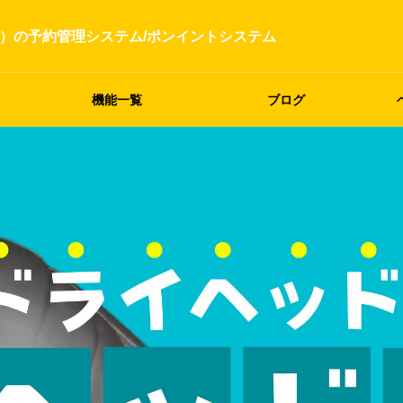
）の予約管理システム/ポンイントシステム
機能一覧
ブログ