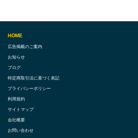
HOME
広告掲載のご案内
お知らせ
ブログ
特定商取引法に基づく表記
プライバシーポリシー
利用規約
サイトマップ
会社概要
お問い合わせ