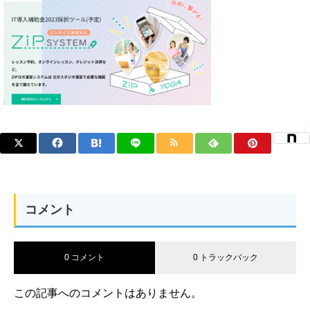
コメント
0 コメント
0 トラックバック
この記事へのコメントはありません。