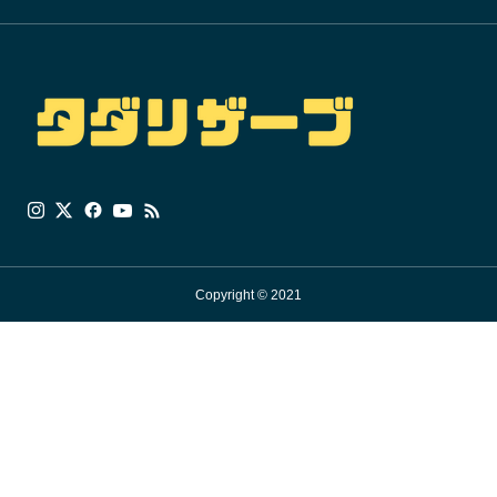
Copyright © 2021