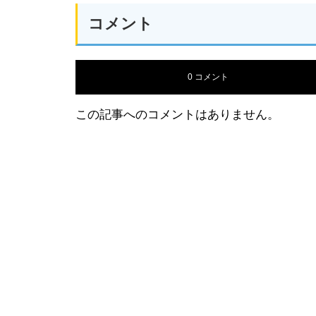
コメント
0 コメント
この記事へのコメントはありません。