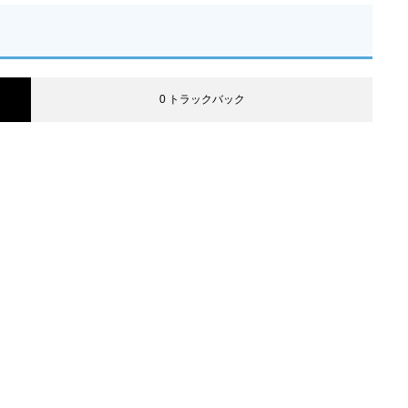
0 トラックバック