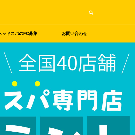
ヘッドスパのFC募集
お問い合わせ