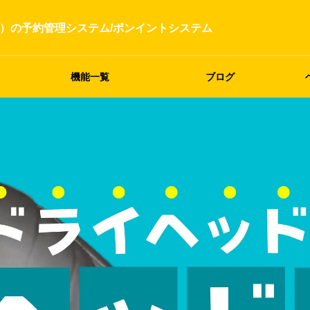
）の予約管理システム/ポンイントシステム
機能一覧
ブログ