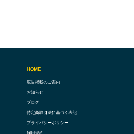
HOME
広告掲載のご案内
お知らせ
ブログ
特定商取引法に基づく表記
プライバシーポリシー
利用規約