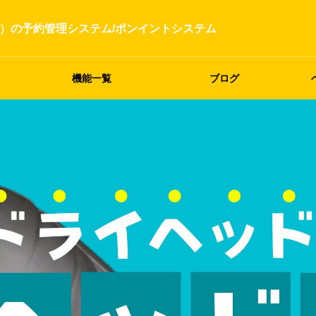
）の予約管理システム/ポンイントシステム
機能一覧
ブログ