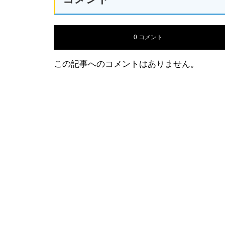
0 コメント
この記事へのコメントはありません。