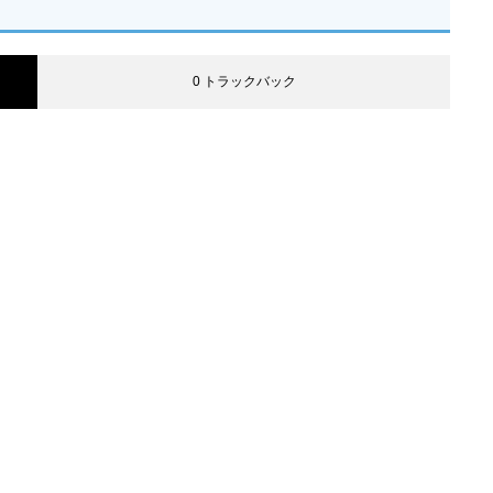
0 トラックバック