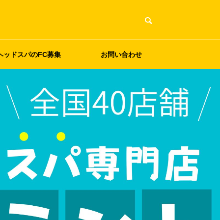
ヘッドスパのFC募集
お問い合わせ