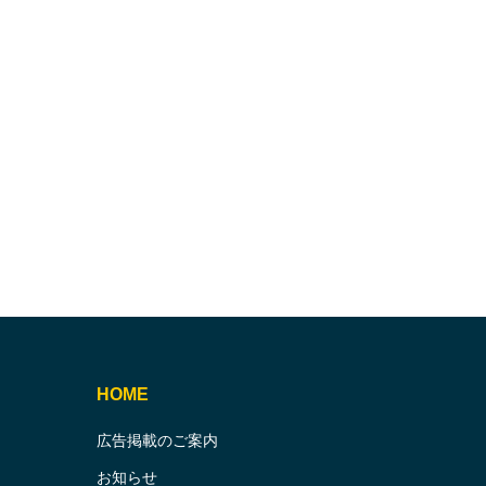
HOME
広告掲載のご案内
お知らせ