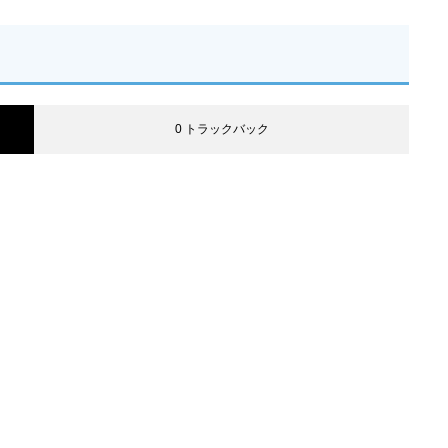
0 トラックバック