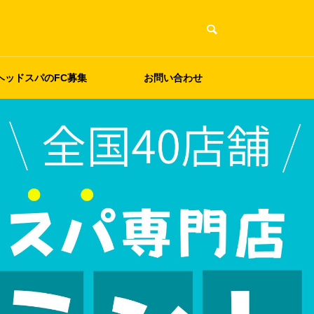
ヘッドスパのFC募集
お問い合わせ