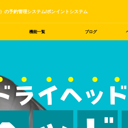
）の予約管理システム/ポンイントシステム
機能一覧
ブログ