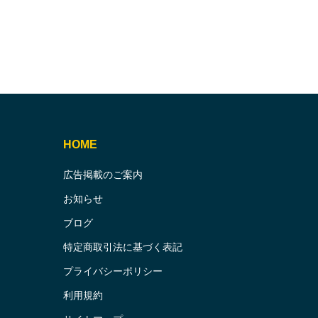
HOME
広告掲載のご案内
お知らせ
ブログ
特定商取引法に基づく表記
プライバシーポリシー
利用規約