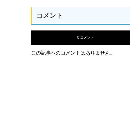
コメント
0 コメント
この記事へのコメントはありません。